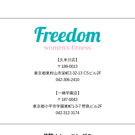
【久米川店】
〒189-0013
東京都東村山市栄町2-32-13 CSビル2F
042-306-2410
【一橋学園店】
〒187-0043
東京都小平市学園東町1-3-7 野島ビル2F
042-312-3174