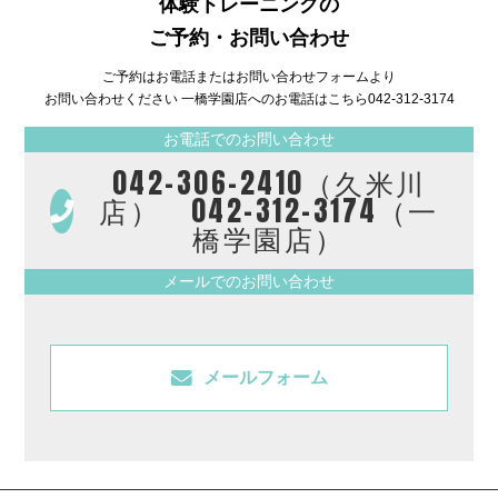
体験トレーニングの
ご予約・お問い合わせ
ご予約はお電話またはお問い合わせフォームより
お問い合わせください 一橋学園店へのお電話はこちら
042-312-3174
お電話でのお問い合わせ
042-306-2410（久米川
店） 042-312-3174（一
橋学園店）
メールでのお問い合わせ
メールフォーム