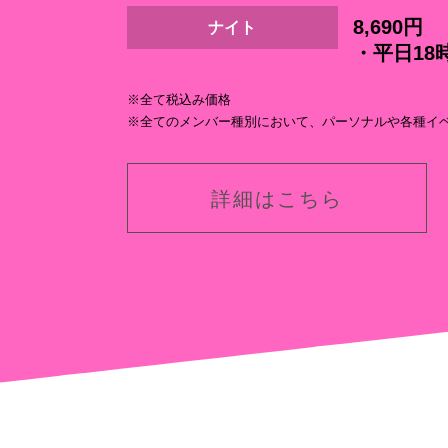
8,690円
ナイト
・平日1
※全て税込み価格
※全てのメンバー種別において、パーソナルや各種イ
詳細はこちら