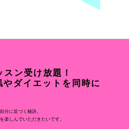
ッスン受け放題！
肌やダイエットを同時に
自分に近づく秘訣。
を楽しんでいただきたいです。