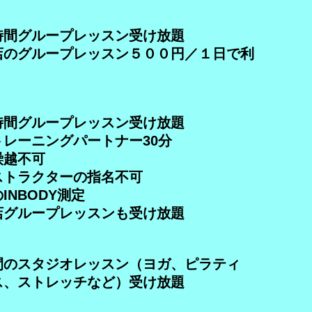
時間グループレッスン受け放題
店のグループレッスン５００円／１日で利
時間グループレッスン受け放題
レーニングパートナー30分
越不可
トラクターの指名不可
INBODY測定
店グループレッスンも受け放題
間のスタジオレッスン（ヨガ、ピラティ
ス、ストレッチなど）受け放題