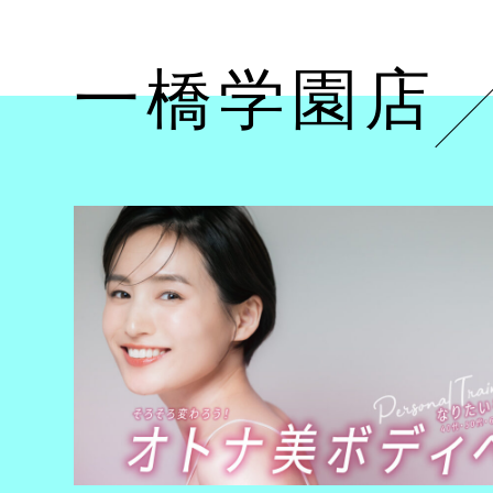
一橋学園店