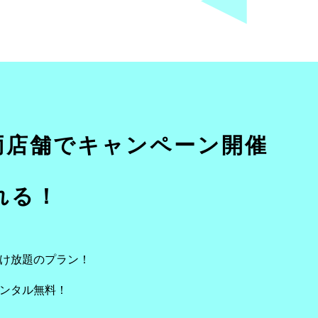
両店舗でキャンペーン開催
れる！
け放題のプラン！
ンタル無料！