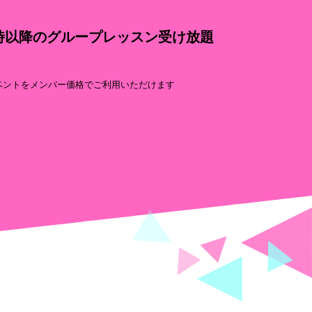
8時以降のグループレッスン受け放題
ベントをメンバー価格でご利用いただけます