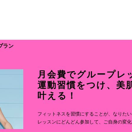
プラン
月会費でグループレ
運動習慣をつけ、美
叶える！
フィットネスを習慣にすることが、なりたい
レッスンにどんどん参加して、ご自身の変化