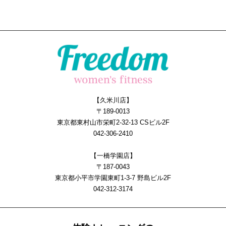
【久米川店】
〒189-0013
東京都東村山市栄町2-32-13 CSビル2F
042-306-2410
【一橋学園店】
〒187-0043
東京都小平市学園東町1-3-7 野島ビル2F
042-312-3174