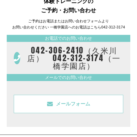
体験トレーニングの
ご予約・お問い合わせ
ご予約はお電話またはお問い合わせフォームより
お問い合わせください 一橋学園店へのお電話はこちら
042-312-3174
お電話でのお問い合わせ
042-306-2410（久米川
店） 042-312-3174（一
橋学園店）
メールでのお問い合わせ
メールフォーム