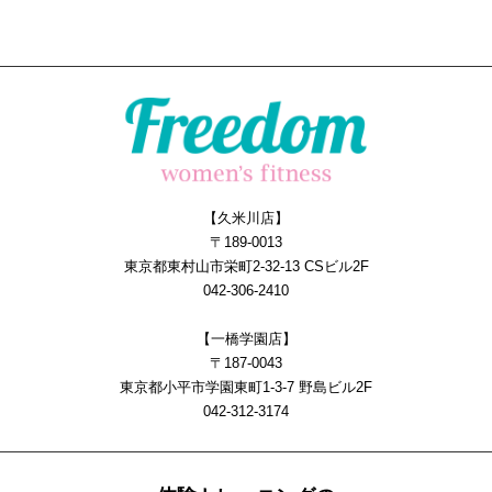
【久米川店】
〒189-0013
東京都東村山市栄町2-32-13 CSビル2F
042-306-2410
【一橋学園店】
〒187-0043
東京都小平市学園東町1-3-7 野島ビル2F
042-312-3174