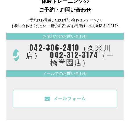
体験トレーニングの
ご予約・お問い合わせ
ご予約はお電話またはお問い合わせフォームより
お問い合わせください 一橋学園店へのお電話はこちら
042-312-3174
お電話でのお問い合わせ
042-306-2410（久米川
店） 042-312-3174（一
橋学園店）
メールでのお問い合わせ
メールフォーム