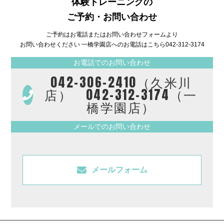
体験トレーニングの
ご予約・お問い合わせ
ご予約はお電話またはお問い合わせフォームより
お問い合わせください 一橋学園店へのお電話はこちら
042-312-3174
お電話でのお問い合わせ
042-306-2410（久米川
店） 042-312-3174（一
橋学園店）
メールでのお問い合わせ
メールフォーム