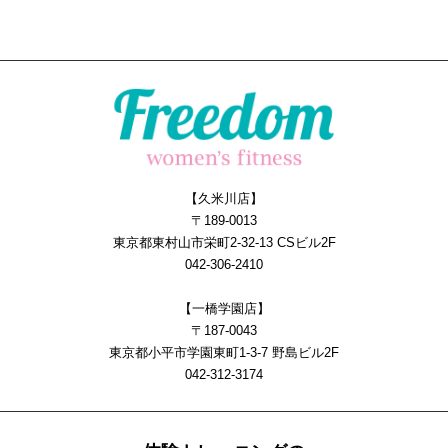
【久米川店】
〒189-0013
東京都東村山市栄町2-32-13 CSビル2F
042-306-2410
【一橋学園店】
〒187-0043
東京都小平市学園東町1-3-7 野島ビル2F
042-312-3174