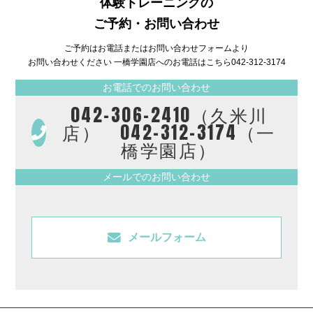
体験トレーニングの
ご予約・お問い合わせ
ご予約はお電話またはお問い合わせフォームより
お問い合わせください 一橋学園店へのお電話はこちら
042-312-3174
お電話でのお問い合わせ
042-306-2410（久米川
店） 042-312-3174（一
橋学園店）
メールでのお問い合わせ
メールフォーム