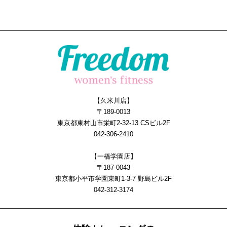
【久米川店】
〒189-0013
東京都東村山市栄町2-32-13 CSビル2F
042-306-2410
【一橋学園店】
〒187-0043
東京都小平市学園東町1-3-7 野島ビル2F
042-312-3174