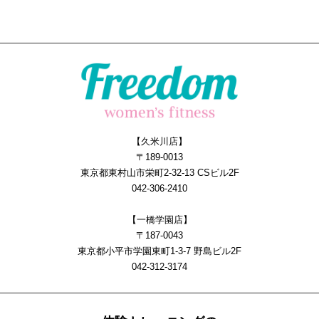
【久米川店】
〒189-0013
東京都東村山市栄町2-32-13 CSビル2F
042-306-2410
【一橋学園店】
〒187-0043
東京都小平市学園東町1-3-7 野島ビル2F
042-312-3174