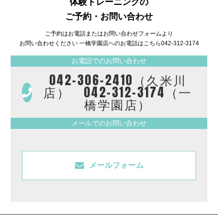
体験トレーニングの
ご予約・お問い合わせ
ご予約はお電話またはお問い合わせフォームより
お問い合わせください 一橋学園店へのお電話はこちら
042-312-3174
お電話でのお問い合わせ
042-306-2410（久米川
店） 042-312-3174（一
橋学園店）
メールでのお問い合わせ
メールフォーム