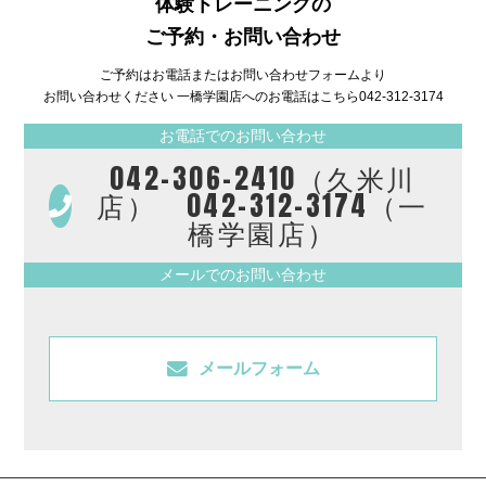
体験トレーニングの
ご予約・お問い合わせ
ご予約はお電話またはお問い合わせフォームより
お問い合わせください 一橋学園店へのお電話はこちら
042-312-3174
お電話でのお問い合わせ
042-306-2410（久米川
店） 042-312-3174（一
橋学園店）
メールでのお問い合わせ
メールフォーム