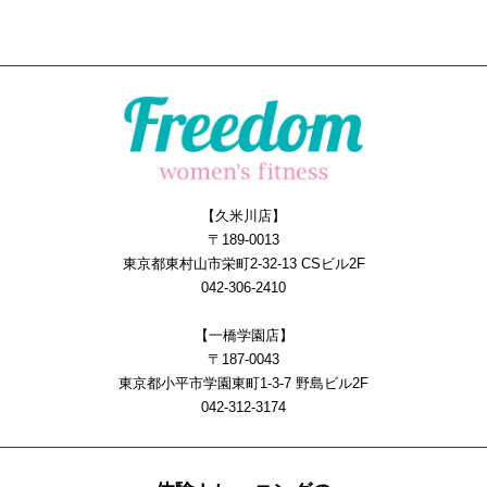
【久米川店】
〒189-0013
東京都東村山市栄町2-32-13 CSビル2F
042-306-2410
【一橋学園店】
〒187-0043
東京都小平市学園東町1-3-7 野島ビル2F
042-312-3174