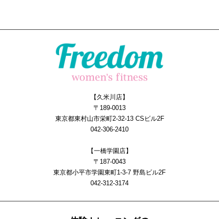
【久米川店】
〒189-0013
東京都東村山市栄町2-32-13 CSビル2F
042-306-2410
【一橋学園店】
〒187-0043
東京都小平市学園東町1-3-7 野島ビル2F
042-312-3174