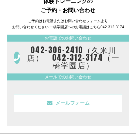
体験トレーニングの
ご予約・お問い合わせ
ご予約はお電話またはお問い合わせフォームより
お問い合わせください 一橋学園店へのお電話はこちら
042-312-3174
お電話でのお問い合わせ
042-306-2410（久米川
店） 042-312-3174（一
橋学園店）
メールでのお問い合わせ
メールフォーム