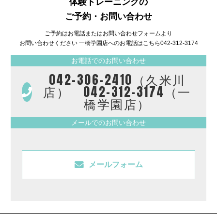
体験トレーニングの
ご予約・お問い合わせ
ご予約はお電話またはお問い合わせフォームより
お問い合わせください 一橋学園店へのお電話はこちら
042-312-3174
お電話でのお問い合わせ
042-306-2410（久米川
店） 042-312-3174（一
橋学園店）
メールでのお問い合わせ
メールフォーム