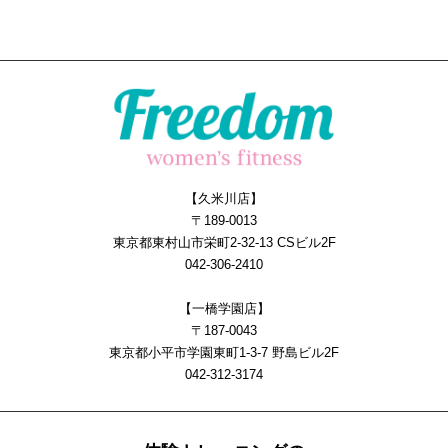
【久米川店】
〒189-0013
東京都東村山市栄町2-32-13 CSビル2F
042-306-2410
【一橋学園店】
〒187-0043
東京都小平市学園東町1-3-7 野島ビル2F
042-312-3174