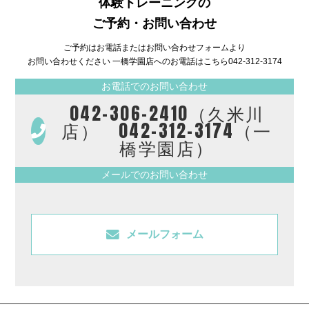
体験トレーニングの
ご予約・お問い合わせ
ご予約はお電話またはお問い合わせフォームより
お問い合わせください 一橋学園店へのお電話はこちら
042-312-3174
お電話でのお問い合わせ
042-306-2410（久米川
店） 042-312-3174（一
橋学園店）
メールでのお問い合わせ
メールフォーム