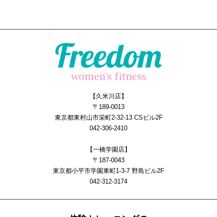
【久米川店】
〒189-0013
東京都東村山市栄町2-32-13 CSビル2F
042-306-2410
【一橋学園店】
〒187-0043
東京都小平市学園東町1-3-7 野島ビル2F
042-312-3174