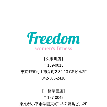
【久米川店】
〒189-0013
東京都東村山市栄町2-32-13 CSビル2F
042-306-2410
【一橋学園店】
〒187-0043
東京都小平市学園東町1-3-7 野島ビル2F