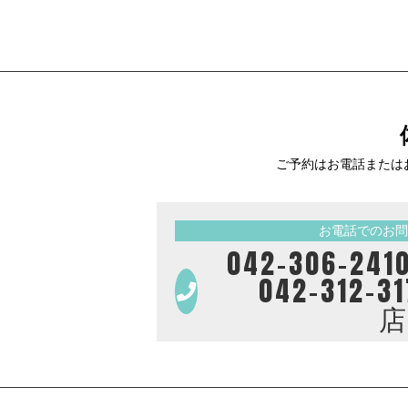
ご予約はお電話または
お電話でのお問
042-306-
042-312-