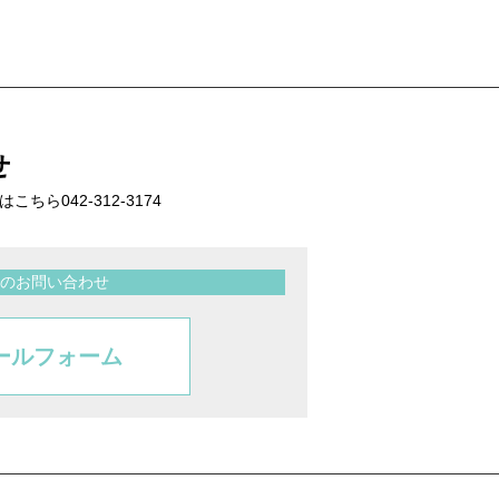
せ
話はこちら
042-312-3174
のお問い合わせ
ールフォーム