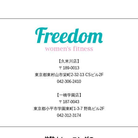
【久米川店】
〒189-0013
東京都東村山市栄町2-32-13 CSビル2F
042-306-2410
【一橋学園店】
〒187-0043
東京都小平市学園東町1-3-7 野島ビル2F
042-312-3174