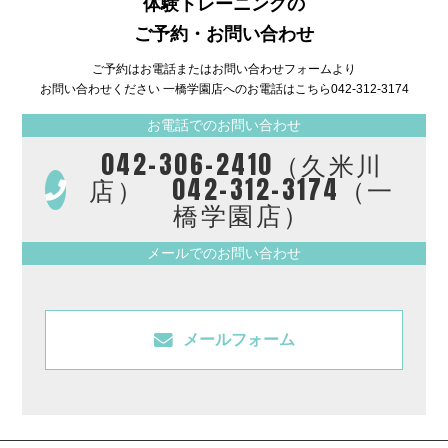
体験トレーニングの
ご予約・お問い合わせ
ご予約はお電話またはお問い合わせフォームより
お問い合わせください 一橋学園店へのお電話はこちら
042-312-3174
お電話でのお問い合わせ
042-306-2410（久米川
店） 042-312-3174（一
橋学園店）
メールでのお問い合わせ
メールフォーム