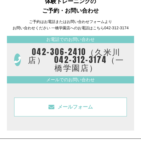
体験トレーニングの
ご予約・お問い合わせ
ご予約はお電話またはお問い合わせフォームより
お問い合わせください 一橋学園店へのお電話はこちら
042-312-3174
お電話でのお問い合わせ
042-306-2410（久米川
店） 042-312-3174（一
橋学園店）
メールでのお問い合わせ
メールフォーム