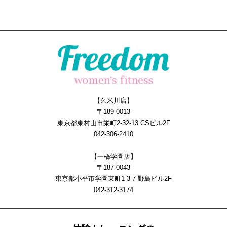
【久米川店】
〒189-0013
東京都東村山市栄町2-32-13 CSビル2F
042-306-2410
【一橋学園店】
〒187-0043
東京都小平市学園東町1-3-7 野島ビル2F
042-312-3174