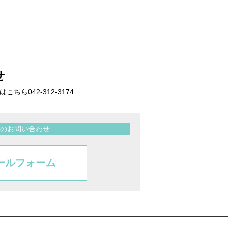
せ
話はこちら
042-312-3174
のお問い合わせ
ールフォーム