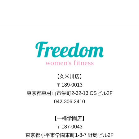
【久米川店】
〒189-0013
東京都東村山市栄町2-32-13 CSビル2F
042-306-2410
【一橋学園店】
〒187-0043
東京都小平市学園東町1-3-7 野島ビル2F