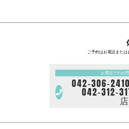
ご予約はお電話または
お電話でのお問
042-306-
042-312-