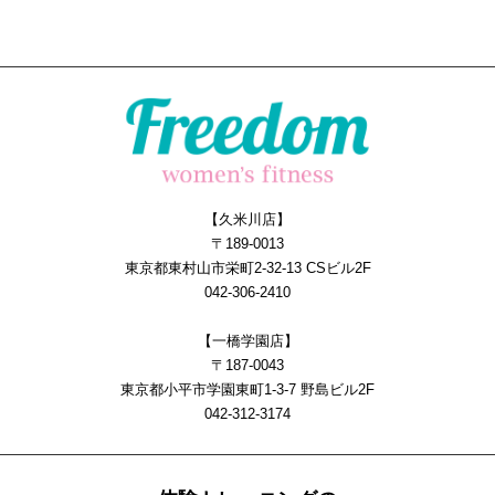
【久米川店】
〒189-0013
東京都東村山市栄町2-32-13 CSビル2F
042-306-2410
【一橋学園店】
〒187-0043
東京都小平市学園東町1-3-7 野島ビル2F
042-312-3174