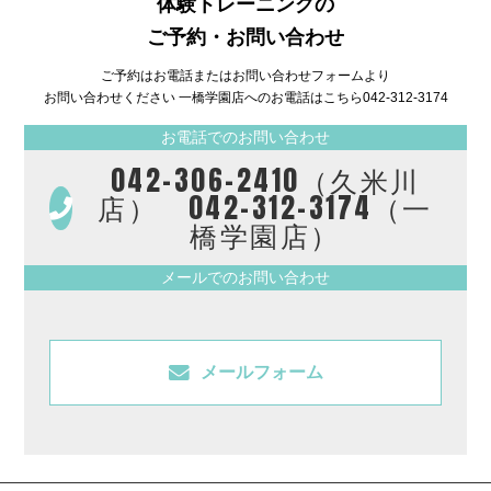
体験トレーニングの
ご予約・お問い合わせ
ご予約はお電話またはお問い合わせフォームより
お問い合わせください 一橋学園店へのお電話はこちら
042-312-3174
お電話でのお問い合わせ
042-306-2410（久米川
店） 042-312-3174（一
橋学園店）
メールでのお問い合わせ
メールフォーム