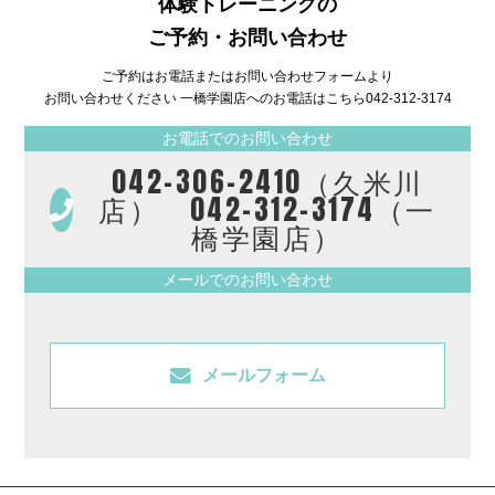
体験トレーニングの
ご予約・お問い合わせ
ご予約はお電話またはお問い合わせフォームより
お問い合わせください 一橋学園店へのお電話はこちら
042-312-3174
お電話でのお問い合わせ
042-306-2410（久米川
店） 042-312-3174（一
橋学園店）
メールでのお問い合わせ
メールフォーム