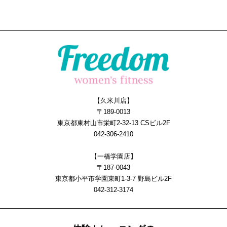
【久米川店】
〒189-0013
東京都東村山市栄町2-32-13 CSビル2F
042-306-2410
【一橋学園店】
〒187-0043
東京都小平市学園東町1-3-7 野島ビル2F
042-312-3174