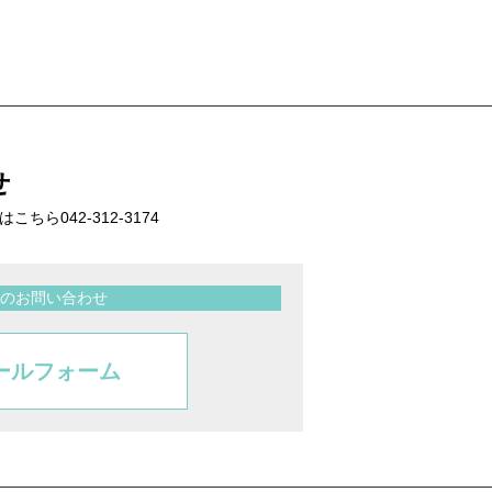
せ
話はこちら
042-312-3174
のお問い合わせ
ールフォーム