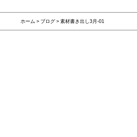
ホーム
>
ブログ
> 素材書き出し3月-01