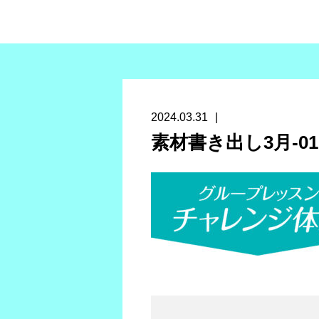
2024.03.31
素材書き出し3月-01