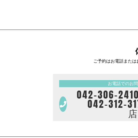
ご予約はお電話または
お電話でのお問
042-306-
042-312-