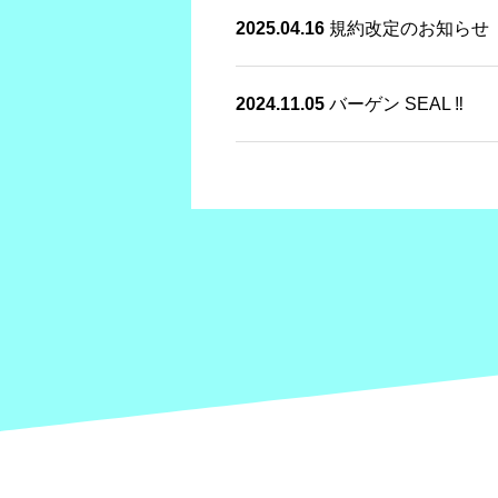
2025.04.16
規約改定のお知らせ
2024.11.05
バーゲン SEAL ‼