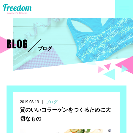
BLOG
ブログ
2019.08.13
ブログ
質のいいコラーゲンをつくるために大
切なもの