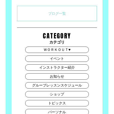
ブログ一覧
CATEGORY
カテゴリ
ＷＯＲＫＯＵＴ♥
イベント
インストラクター紹介
お知らせ
グループレッスンスケジュール
ショップ
トピックス
パーソナル