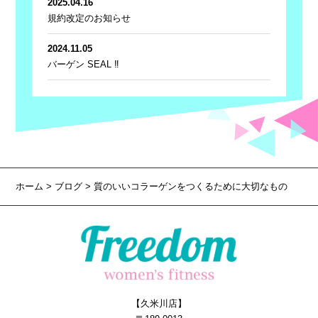
2025.04.16
規約改定のお知らせ
2024.11.05
バーゲン SEAL ‼
ホーム
>
ブログ
> 質のいいコラーゲンをつくるために大切なもの
【久米川店】