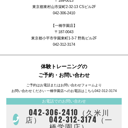
〒189-0013
東京都東村山市栄町2-32-13 CSビル2F
042-306-2410
【一橋学園店】
〒187-0043
東京都小平市学園東町1-3-7 野島ビル2F
042-312-3174
体験トレーニングの
ご予約・お問い合わせ
ご予約はお電話またはお問い合わせフォームより
お問い合わせください 一橋学園店へのお電話はこちら
042-312-3174
お電話でのお問い合わせ
042-306-2410（久米川
店） 042-312-3174（一
橋学園店）