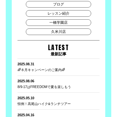
ブログ
レッスン紹介
一橋学園店
久米川店
LATEST
最新記事
2025.08.31
🌈８月キャンペーンのご案内🌈
2025.08.06
8/9-17はFREEDOMで夏を楽しもう
2025.05.10
恒例！高尾山ハイク&ランチツアー
2025.04.16