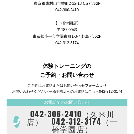
東京都東村山市栄町2-32-13 CSビル2F
042-306-2410
【一橋学園店】
〒187-0043
東京都小平市学園東町1-3-7 野島ビル2F
042-312-3174
体験トレーニングの
ご予約・お問い合わせ
ご予約はお電話またはお問い合わせフォームより
お問い合わせください 一橋学園店へのお電話はこちら
042-312-3174
お電話でのお問い合わせ
042-306-2410（久米川
店） 042-312-3174（一
橋学園店）