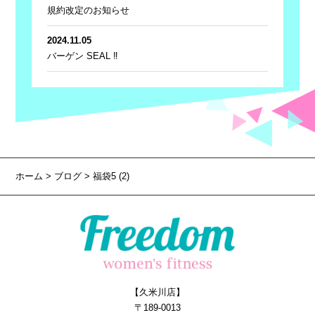
規約改定のお知らせ
2024.11.05
バーゲン SEAL ‼
ホーム
>
ブログ
> 福袋5 (2)
【久米川店】
〒189-0013