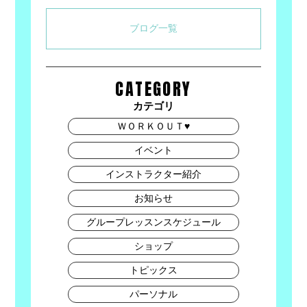
ブログ一覧
CATEGORY
カテゴリ
ＷＯＲＫＯＵＴ♥
イベント
インストラクター紹介
お知らせ
グループレッスンスケジュール
ショップ
トピックス
パーソナル