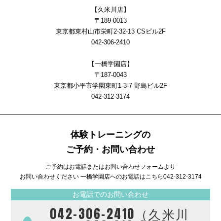
【久米川店】
〒189-0013
東京都東村山市栄町2-32-13 CSビル2F
042-306-2410
【一橋学園店】
〒187-0043
東京都小平市学園東町1-3-7 野島ビル2F
042-312-3174
体験トレーニングの
ご予約・お問い合わせ
ご予約はお電話またはお問い合わせフォームより
お問い合わせください 一橋学園店へのお電話はこちら
042-312-3174
お電話でのお問い合わせ
042-306-2410（久米川