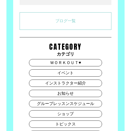
Link
有
ブログ一覧
CATEGORY
カテゴリ
ＷＯＲＫＯＵＴ♥
イベント
インストラクター紹介
お知らせ
グループレッスンスケジュール
ショップ
トピックス