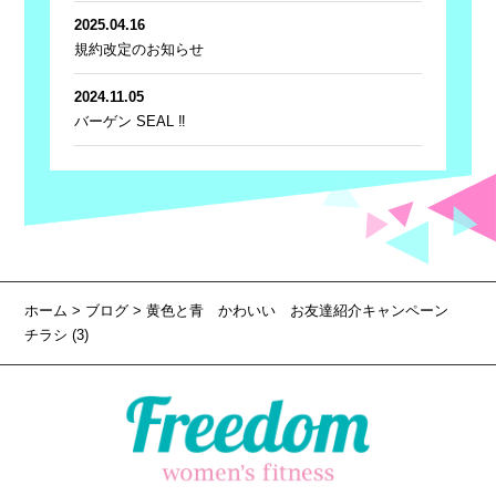
2025.04.16
規約改定のお知らせ
2024.11.05
バーゲン SEAL ‼
ホーム
>
ブログ
> 黄色と青 かわいい お友達紹介キャンペーン
チラシ (3)