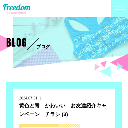
BLOG
ブログ
2024.07.31
黄色と青 かわいい お友達紹介キャ
ンペーン チラシ (3)