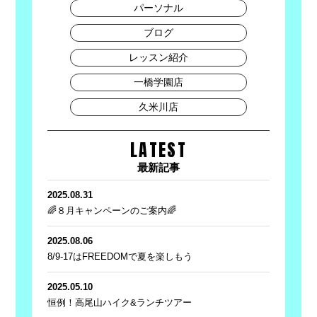
パーソナル
ブログ
レッスン紹介
一橋学園店
久米川店
LATEST
最新記事
2025.08.31
🌈８月キャンペーンのご案内🌈
2025.08.06
8/9-17はFREEDOMで夏を楽しもう
2025.05.10
恒例！高尾山ハイク&ランチツアー