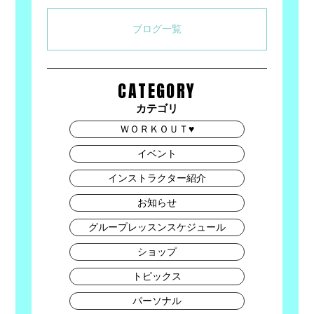
ブログ一覧
CATEGORY
カテゴリ
ＷＯＲＫＯＵＴ♥
イベント
インストラクター紹介
お知らせ
グループレッスンスケジュール
ショップ
トピックス
パーソナル