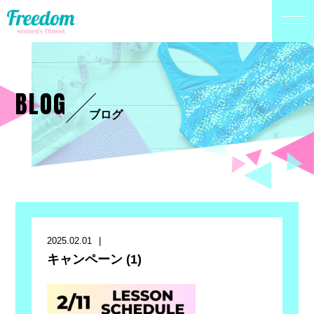
BLOG
ブログ
2025.02.01
キャンペーン (1)