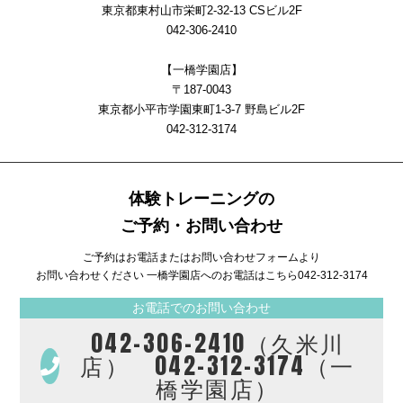
東京都東村山市栄町2-32-13 CSビル2F
042-306-2410
【一橋学園店】
〒187-0043
東京都小平市学園東町1-3-7 野島ビル2F
042-312-3174
体験トレーニングの
ご予約・お問い合わせ
ご予約はお電話またはお問い合わせフォームより
お問い合わせください 一橋学園店へのお電話はこちら
042-312-3174
お電話でのお問い合わせ
042-306-2410（久米川
店） 042-312-3174（一
橋学園店）