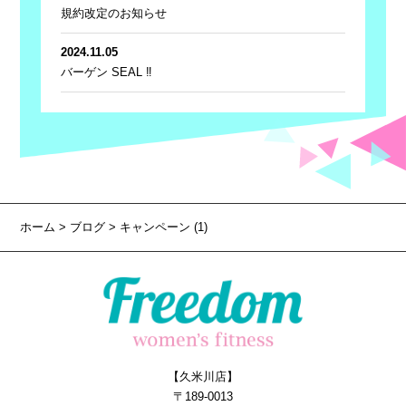
規約改定のお知らせ
2024.11.05
バーゲン SEAL ‼
ホーム
>
ブログ
> キャンペーン (1)
【久米川店】
〒189-0013