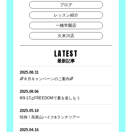
ブログ
レッスン紹介
一橋学園店
久米川店
LATEST
最新記事
2025.08.31
🌈８月キャンペーンのご案内🌈
2025.08.06
8/9-17はFREEDOMで夏を楽しもう
2025.05.10
恒例！高尾山ハイク&ランチツアー
2025.04.16