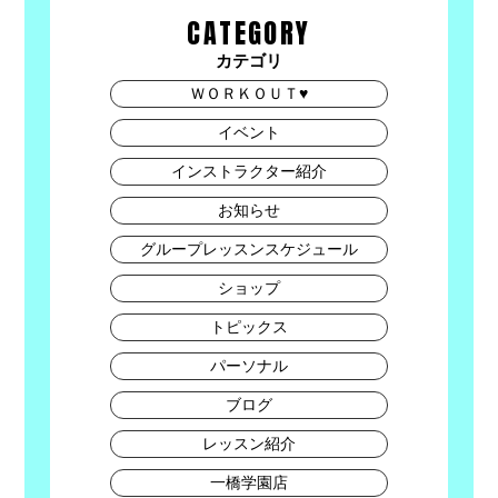
CATEGORY
カテゴリ
ＷＯＲＫＯＵＴ♥
イベント
インストラクター紹介
お知らせ
グループレッスンスケジュール
ショップ
トピックス
パーソナル
ブログ
レッスン紹介
一橋学園店