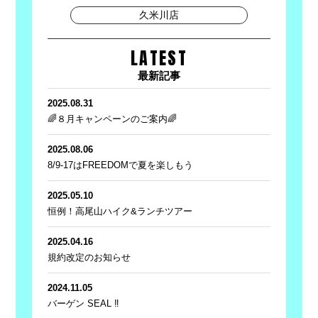
久米川店
LATEST
最新記事
2025.08.31
🌈８月キャンペーンのご案内🌈
2025.08.06
8/9-17はFREEDOMで夏を楽しもう
2025.05.10
恒例！高尾山ハイク&ランチツアー
2025.04.16
規約改定のお知らせ
2024.11.05
バーゲン SEAL ‼