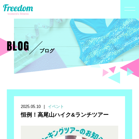
BLOG
ブログ
2025.05.10
イベント
恒例！高尾山ハイク&ランチツアー