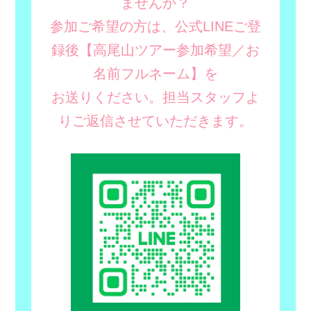
ませんか？
参加ご希望の方は、公式LINEご登
録後【高尾山ツアー参加希望／お
名前フルネーム】を
お送りください。担当スタッフよ
りご返信させていただきます。