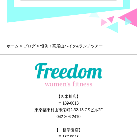
ホーム
>
ブログ
> 恒例！高尾山ハイク&ランチツアー
【久米川店】
〒189-0013
東京都東村山市栄町2-32-13 CSビル2F
042-306-2410
【一橋学園店】
〒187-0043