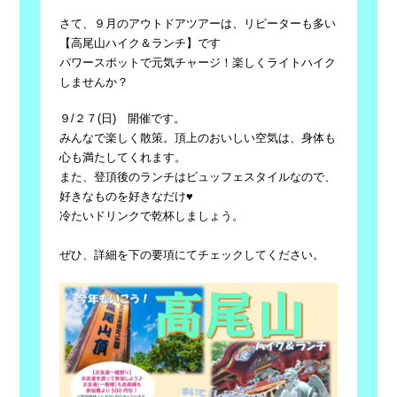
さて、９月のアウトドアツアーは、リピーターも多い
【高尾山ハイク＆ランチ】です
パワースポットで元気チャージ！楽しくライトハイク
しませんか？
９/２７(日) 開催です。
みんなで楽しく散策。頂上のおいしい空気は、身体も
心も満たしてくれます。
また、登頂後のランチはビュッフェスタイルなので、
好きなものを好きなだけ♥
冷たいドリンクで乾杯しましょう。
ぜひ、詳細を下の要項にてチェックしてください。