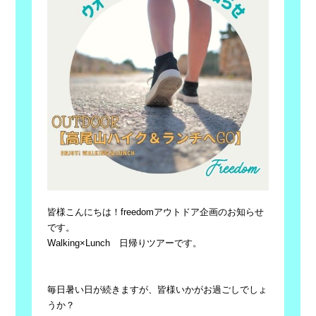
皆様こんにちは！freedomアウトドア企画のお知らせ
です。
Walking×Lunch 日帰りツアーです。
毎日暑い日が続きますが、皆様いかがお過ごしでしょ
うか？