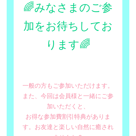
🌈みなさまのご参
加をお待ちしてお
ります🌈
一般の方もご参加いただけます。
また、今回は会員様と一緒にご参
加いただくと、
お得な参加費割引特典がありま
す。お友達と楽しい自然に癒され