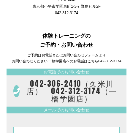
東京都小平市学園東町1-3-7 野島ビル2F
042-312-3174
体験トレーニングの
ご予約・お問い合わせ
ご予約はお電話またはお問い合わせフォームより
お問い合わせください 一橋学園店へのお電話はこちら
042-312-3174
お電話でのお問い合わせ
042-306-2410（久米川
店） 042-312-3174（一
橋学園店）
メールでのお問い合わせ