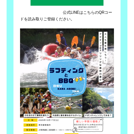
公式LINEはこちらのQRコー
ドを読み取りご登録ください。