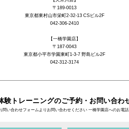
〒189-0013
東京都東村山市栄町2-32-13 CSビル2F
042-306-2410
【一橋学園店】
〒187-0043
東京都小平市学園東町1-3-7 野島ビル2F
042-312-3174
体験トレーニングの
ご予約・お問い合わ
お問い合わせフォームより
お問い合わせください 一橋学園店へのお電