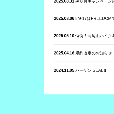
2025.08.31
🌈８月キャンペーン
2025.08.06
8/9-17はFREED
2025.05.10
恒例！高尾山ハイク
2025.04.16
規約改定のお知らせ
2024.11.05
バーゲン SEAL ‼