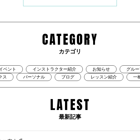
CATEGORY
カテゴリ
イベント
インストラクター紹介
お知らせ
グルー
クス
パーソナル
ブログ
レッスン紹介
一
LATEST
最新記事