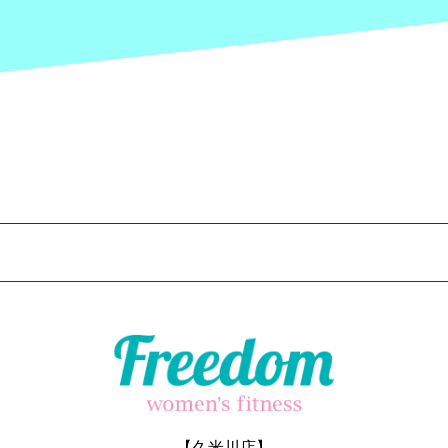
【久米川店】