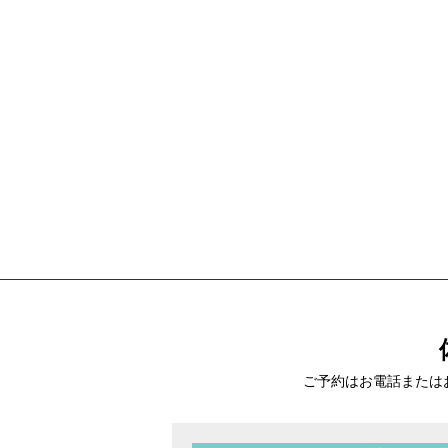
ご予約はお電話または