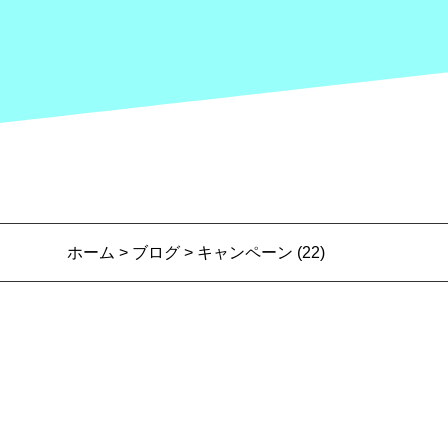
ホーム
>
ブログ
> キャンペーン (22)