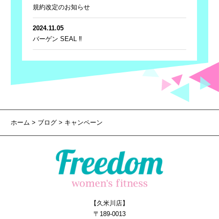
規約改定のお知らせ
2024.11.05
バーゲン SEAL ‼
ホーム
>
ブログ
> キャンペーン
【久米川店】
〒189-0013