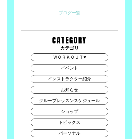
ブログ一覧
CATEGORY
カテゴリ
ＷＯＲＫＯＵＴ♥
イベント
インストラクター紹介
お知らせ
グループレッスンスケジュール
ショップ
トピックス
パーソナル