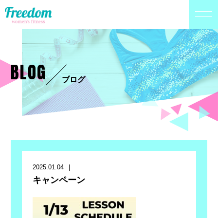
BLOG
ブログ
2025.01.04
キャンペーン