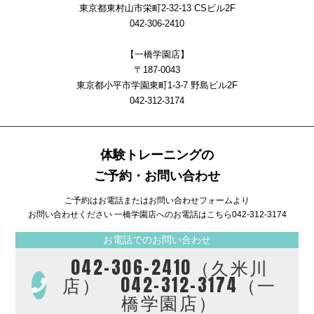
東京都東村山市栄町2-32-13 CSビル2F
042-306-2410
【一橋学園店】
〒187-0043
東京都小平市学園東町1-3-7 野島ビル2F
042-312-3174
体験トレーニングの
ご予約・お問い合わせ
ご予約はお電話またはお問い合わせフォームより
お問い合わせください 一橋学園店へのお電話はこちら
042-312-3174
お電話でのお問い合わせ
042-306-2410（久米川
店） 042-312-3174（一
橋学園店）