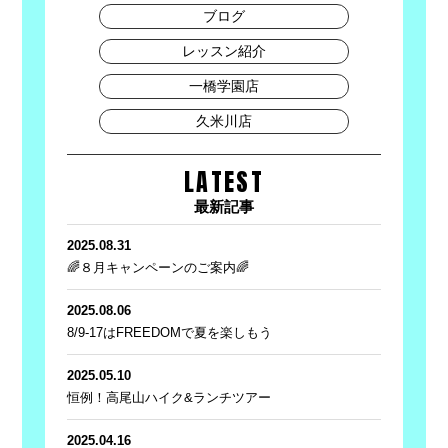
ブログ
レッスン紹介
一橋学園店
久米川店
LATEST
最新記事
2025.08.31
🌈８月キャンペーンのご案内🌈
2025.08.06
8/9-17はFREEDOMで夏を楽しもう
2025.05.10
恒例！高尾山ハイク&ランチツアー
2025.04.16