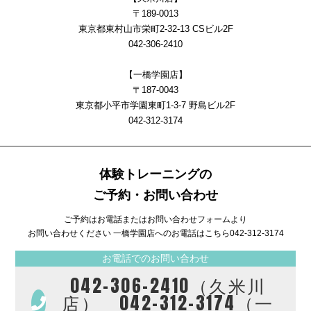
〒189-0013
東京都東村山市栄町2-32-13 CSビル2F
042-306-2410
【一橋学園店】
〒187-0043
東京都小平市学園東町1-3-7 野島ビル2F
042-312-3174
体験トレーニングの
ご予約・お問い合わせ
ご予約はお電話またはお問い合わせフォームより
お問い合わせください 一橋学園店へのお電話はこちら
042-312-3174
お電話でのお問い合わせ
042-306-2410（久米川
店） 042-312-3174（一