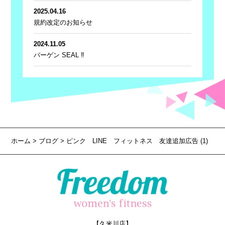
2025.04.16
規約改定のお知らせ
2024.11.05
バーゲン SEAL ‼
ホーム
>
ブログ
> ピンク LINE フィットネス 友達追加広告 (1)
【久米川店】