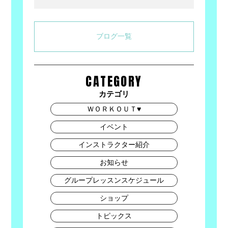
Link
有
ブログ一覧
CATEGORY
カテゴリ
ＷＯＲＫＯＵＴ♥
イベント
インストラクター紹介
お知らせ
グループレッスンスケジュール
ショップ
トピックス