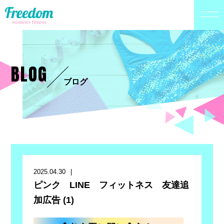
BLOG
ブログ
2025.04.30
ピンク LINE フィットネス 友達追
加広告 (1)