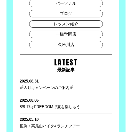
パーソナル
ブログ
レッスン紹介
一橋学園店
久米川店
LATEST
最新記事
2025.08.31
🌈８月キャンペーンのご案内🌈
2025.08.06
8/9-17はFREEDOMで夏を楽しもう
2025.05.10
恒例！高尾山ハイク&ランチツアー