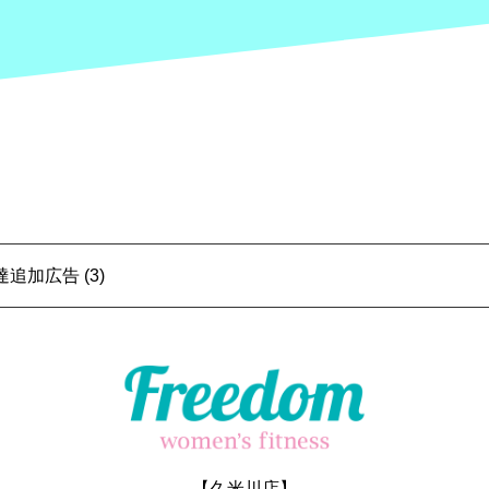
追加広告 (3)
【久米川店】