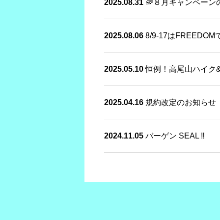
2025.08.31
🌈８月キャンペーン
2025.08.06
8/9-17はFREED
2025.05.10
恒例！高尾山ハイク
2025.04.16
規約改定のお知らせ
2024.11.05
バーゲン SEAL ‼