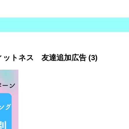
ィットネス 友達追加広告 (3)