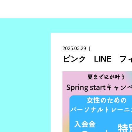
2025.03.29
ピンク LINE フ