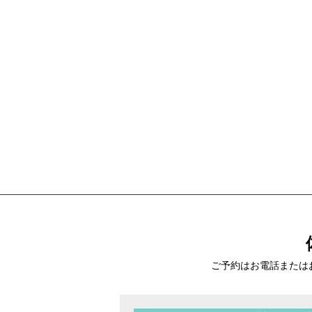
ご予約はお電話または