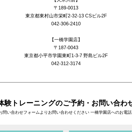
〒189-0013
東京都東村山市栄町2-32-13 CSビル2F
042-306-2410
【一橋学園店】
〒187-0043
東京都小平市学園東町1-3-7 野島ビル2F
042-312-3174
体験トレーニングの
ご予約・お問い合わ
お問い合わせフォームより
お問い合わせください 一橋学園店へのお電