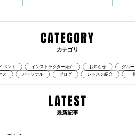
CATEGORY
カテゴリ
イベント
インストラクター紹介
お知らせ
グルー
クス
パーソナル
ブログ
レッスン紹介
一
LATEST
最新記事