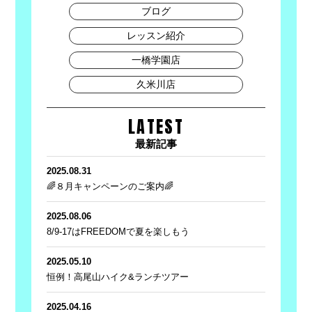
ブログ
レッスン紹介
一橋学園店
久米川店
LATEST
最新記事
2025.08.31
🌈８月キャンペーンのご案内🌈
2025.08.06
8/9-17はFREEDOMで夏を楽しもう
2025.05.10
恒例！高尾山ハイク&ランチツアー
2025.04.16