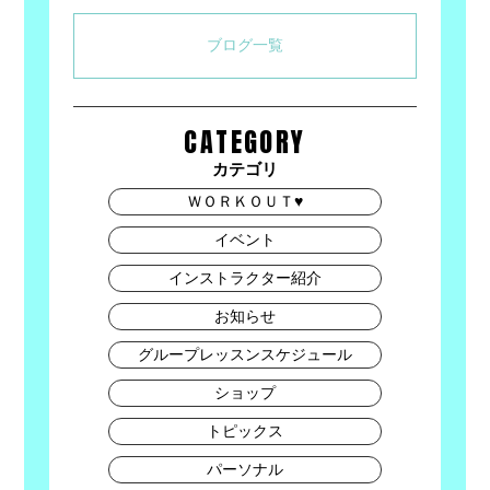
ブログ一覧
CATEGORY
カテゴリ
ＷＯＲＫＯＵＴ♥
イベント
インストラクター紹介
お知らせ
グループレッスンスケジュール
ショップ
トピックス
パーソナル