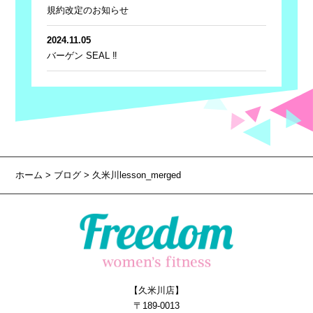
規約改定のお知らせ
2024.11.05
バーゲン SEAL ‼
ホーム
>
ブログ
> 久米川lesson_merged
【久米川店】
〒189-0013