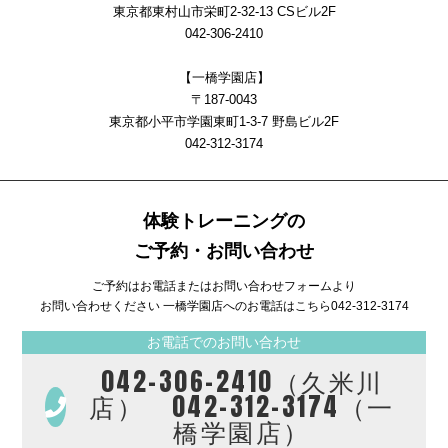
東京都東村山市栄町2-32-13 CSビル2F
042-306-2410
【一橋学園店】
〒187-0043
東京都小平市学園東町1-3-7 野島ビル2F
042-312-3174
体験トレーニングの
ご予約・お問い合わせ
ご予約はお電話またはお問い合わせフォームより
お問い合わせください 一橋学園店へのお電話はこちら
042-312-3174
お電話でのお問い合わせ
042-306-2410（久米川
店） 042-312-3174（一
橋学園店）