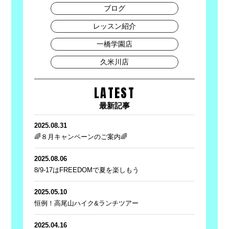
ブログ
レッスン紹介
一橋学園店
久米川店
LATEST
最新記事
2025.08.31
🌈８月キャンペーンのご案内🌈
2025.08.06
8/9-17はFREEDOMで夏を楽しもう
2025.05.10
恒例！高尾山ハイク&ランチツアー
2025.04.16