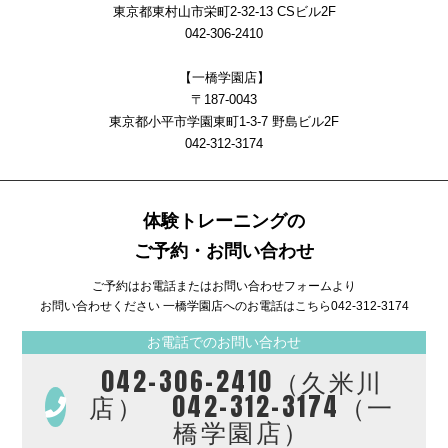
東京都東村山市栄町2-32-13 CSビル2F
042-306-2410
【一橋学園店】
〒187-0043
東京都小平市学園東町1-3-7 野島ビル2F
042-312-3174
体験トレーニングの
ご予約・お問い合わせ
ご予約はお電話またはお問い合わせフォームより
お問い合わせください 一橋学園店へのお電話はこちら
042-312-3174
お電話でのお問い合わせ
042-306-2410（久米川
店） 042-312-3174（一
橋学園店）