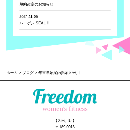
規約改定のお知らせ
2024.11.05
バーゲン SEAL ‼
ホーム
>
ブログ
> 年末年始案内掲示久米川
【久米川店】
〒189-0013