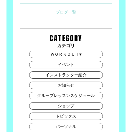
ブログ一覧
CATEGORY
カテゴリ
ＷＯＲＫＯＵＴ♥
イベント
インストラクター紹介
お知らせ
グループレッスンスケジュール
ショップ
トピックス
パーソナル