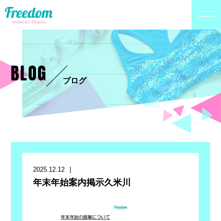
BLOG
ブログ
2025.12.12
年末年始案内掲示久米川