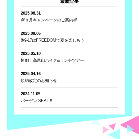
最新記事
2025.08.31
🌈８月キャンペーンのご案内🌈
2025.08.06
8/9-17はFREEDOMで夏を楽しもう
2025.05.10
恒例！高尾山ハイク&ランチツアー
2025.04.16
規約改定のお知らせ
2024.11.05
バーゲン SEAL ‼