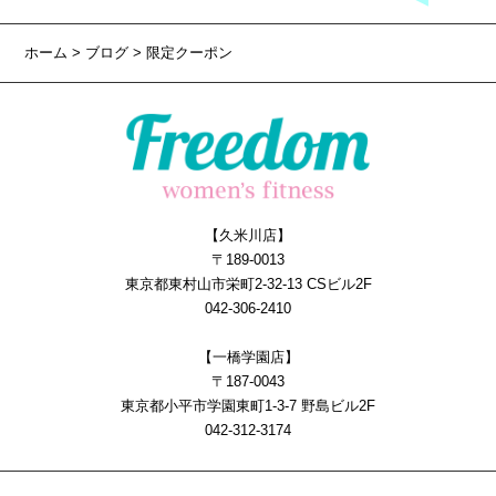
ホーム
>
ブログ
> 限定クーポン
【久米川店】
〒189-0013
東京都東村山市栄町2-32-13 CSビル2F
042-306-2410
【一橋学園店】
〒187-0043
東京都小平市学園東町1-3-7 野島ビル2F
042-312-3174