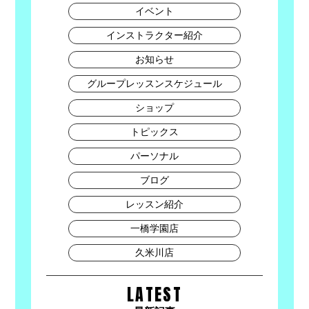
イベント
インストラクター紹介
お知らせ
グループレッスンスケジュール
ショップ
トピックス
パーソナル
ブログ
レッスン紹介
一橋学園店
久米川店
LATEST