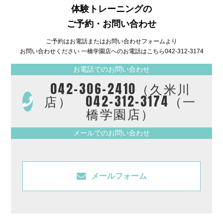
体験トレーニングの
ご予約・お問い合わせ
ご予約はお電話またはお問い合わせフォームより
お問い合わせください 一橋学園店へのお電話はこちら
042-312-3174
お電話でのお問い合わせ
042-306-2410（久米川
店） 042-312-3174（一
橋学園店）
メールでのお問い合わせ
メールフォーム