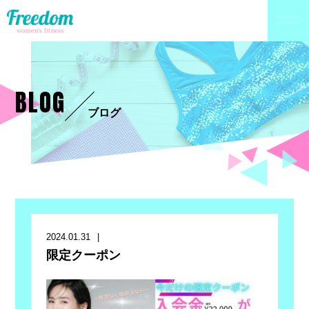
BLOG
ブログ
2024.01.31
限定クーポン