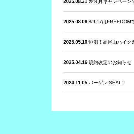
2025.08.31
🌈８月キャンペーン
2025.08.06
8/9-17はFREED
2025.05.10
恒例！高尾山ハイク
2025.04.16
規約改定のお知らせ
2024.11.05
バーゲン SEAL ‼