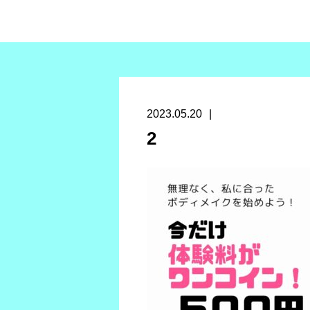
2023.05.20
2