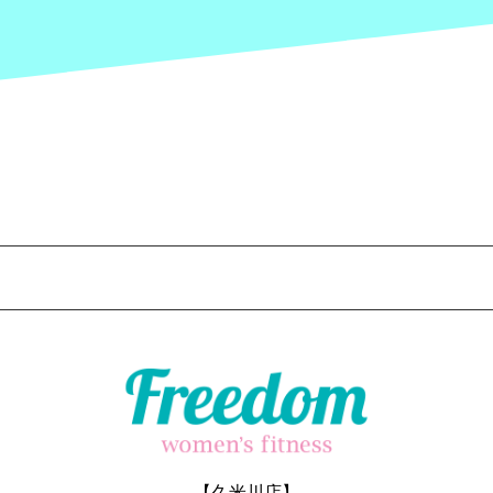
【久米川店】