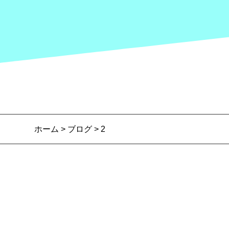
ホーム
>
ブログ
> 2