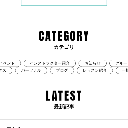
CATEGORY
カテゴリ
イベント
インストラクター紹介
お知らせ
グルー
クス
パーソナル
ブログ
レッスン紹介
一
LATEST
最新記事