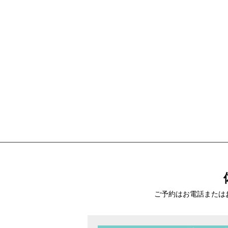
ご予約はお電話または