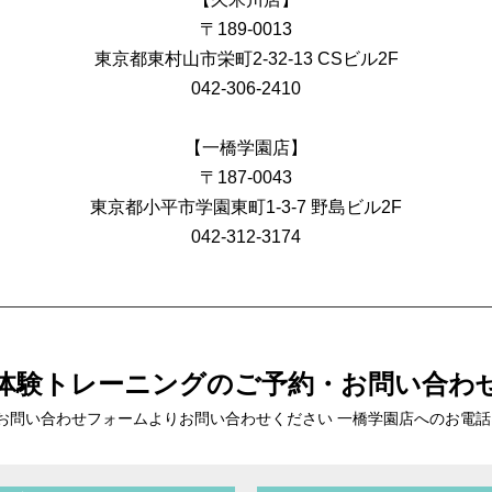
〒189-0013
東京都東村山市栄町2-32-13 CSビル2F
042-306-2410
【一橋学園店】
〒187-0043
東京都小平市学園東町1-3-7 野島ビル2F
042-312-3174
体験トレーニングの
ご予約・お問い合わ
お問い合わせフォームより
お問い合わせください 一橋学園店へのお電