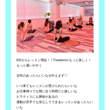
8月からレッスン増設！！Freedomがもっと楽しく！
もっと通いやすく
女性のあったらいいなを叶えます♡
いつ来てもレッスンが受けられたらいいな
お仕事帰りでも間に合う時間だと嬉しいな
ピラティスにも興味があるの
運動が苦手でも安心してできるレッスンがあったらい
いな