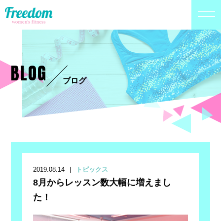
BLOG
ブログ
2019.08.14
トピックス
8月からレッスン数大幅に増えまし
た！