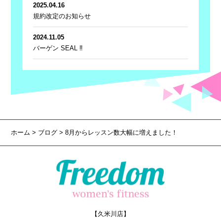
2025.04.16
規約改定のお知らせ
2024.11.05
バーゲン SEAL ‼
ホーム
>
ブログ
> 8月からレッスン数大幅に増えました！
【久米川店】