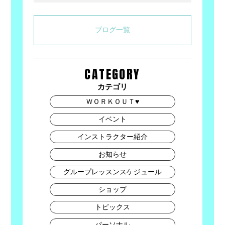
Link
有
ブログ一覧
CATEGORY
カテゴリ
ＷＯＲＫＯＵＴ♥
イベント
インストラクター紹介
お知らせ
グループレッスンスケジュール
ショップ
トピックス
パーソナル