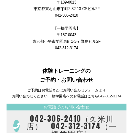
〒189-0013
東京都東村山市栄町2-32-13 CSビル2F
042-306-2410
【一橋学園店】
〒187-0043
東京都小平市学園東町1-3-7 野島ビル2F
042-312-3174
体験トレーニングの
ご予約・お問い合わせ
ご予約はお電話またはお問い合わせフォームより
お問い合わせください 一橋学園店へのお電話はこちら
042-312-3174
お電話でのお問い合わせ
042-306-2410（久米川
店） 042-312-3174（一