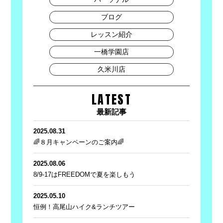
ブログ
レッスン紹介
一橋学園店
久米川店
LATEST
最新記事
2025.08.31
🌈８月キャンペーンのご案内🌈
2025.08.06
8/9-17はFREEDOMで夏を楽しもう
2025.05.10
恒例！高尾山ハイク&ランチツアー