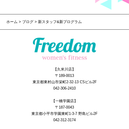
ホーム
>
ブログ
> 新スタッフ&新プログラム
【久米川店】
〒189-0013
東京都東村山市栄町2-32-13 CSビル2F
042-306-2410
【一橋学園店】
〒187-0043
東京都小平市学園東町1-3-7 野島ビル2F
042-312-3174