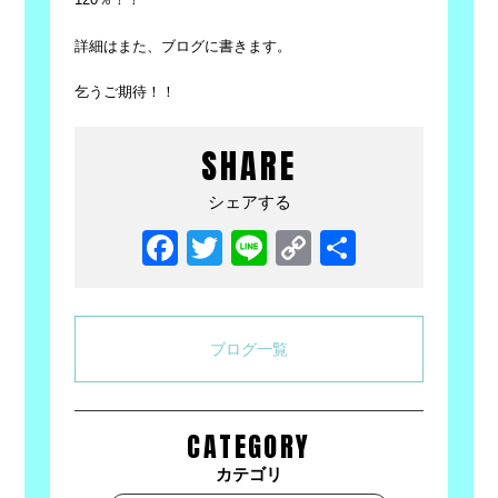
詳細はまた、ブログに書きます。
乞うご期待！！
SHARE
シェアする
Facebook
Twitter
Line
Copy
共
Link
有
ブログ一覧
CATEGORY
カテゴリ