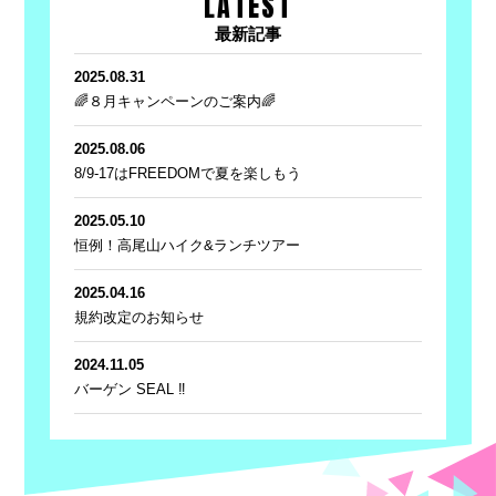
LATEST
最新記事
2025.08.31
🌈８月キャンペーンのご案内🌈
2025.08.06
8/9-17はFREEDOMで夏を楽しもう
2025.05.10
恒例！高尾山ハイク&ランチツアー
2025.04.16
規約改定のお知らせ
2024.11.05
バーゲン SEAL ‼