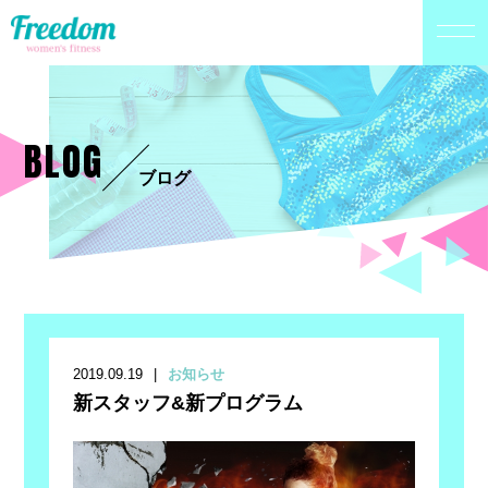
BLOG
ブログ
2019.09.19
お知らせ
新スタッフ&新プログラム