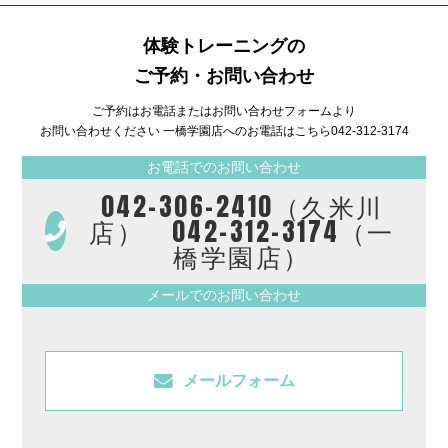
体験トレーニングの
ご予約・お問い合わせ
ご予約はお電話またはお問い合わせフォームより
お問い合わせください 一橋学園店へのお電話はこちら
042-312-3174
お電話でのお問い合わせ
042-306-2410（久米川
店） 042-312-3174（一
橋学園店）
メールでのお問い合わせ
メールフォーム