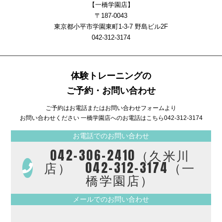
【一橋学園店】
〒187-0043
東京都小平市学園東町1-3-7 野島ビル2F
042-312-3174
体験トレーニングの
ご予約・お問い合わせ
ご予約はお電話またはお問い合わせフォームより
お問い合わせください 一橋学園店へのお電話はこちら
042-312-3174
お電話でのお問い合わせ
042-306-2410（久米川
店） 042-312-3174（一
橋学園店）
メールでのお問い合わせ