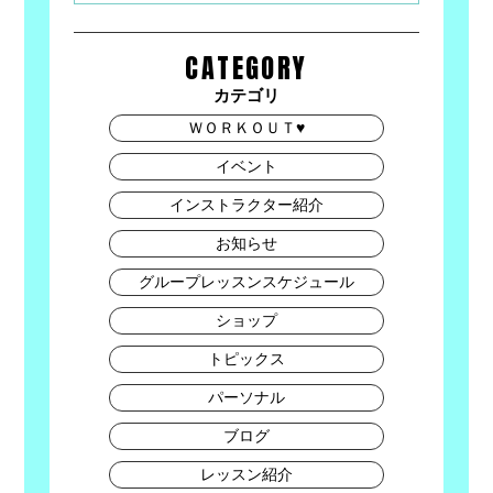
CATEGORY
カテゴリ
ＷＯＲＫＯＵＴ♥
イベント
インストラクター紹介
お知らせ
グループレッスンスケジュール
ショップ
トピックス
パーソナル
ブログ
レッスン紹介