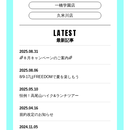
一橋学園店
久米川店
LATEST
最新記事
2025.08.31
🌈８月キャンペーンのご案内🌈
2025.08.06
8/9-17はFREEDOMで夏を楽しもう
2025.05.10
恒例！高尾山ハイク&ランチツアー
2025.04.16
規約改定のお知らせ
2024.11.05