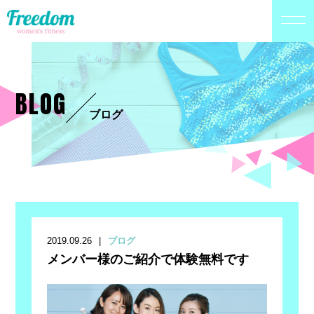
BLOG
ブログ
2019.09.26
ブログ
メンバー様のご紹介で体験無料です