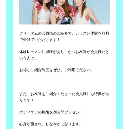
フリーダムの会員様のご紹介で、レッスン体験を無料
で受けていただけます！
体験レッスンに興味があり、かつお友達が会員様だと
いう人は、
お得なご紹介制度をぜひ、ご利用ください。
また、お友達をご紹介くださった会員様にも特典があ
ります！
ボディケアの施術を20分間プレゼント！
心身が癒され、しなやかになります。