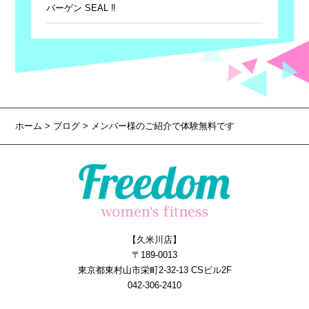
バーゲン SEAL ‼
ホーム
>
ブログ
> メンバー様のご紹介で体験無料です
【久米川店】
〒189-0013
東京都東村山市栄町2-32-13 CSビル2F
042-306-2410