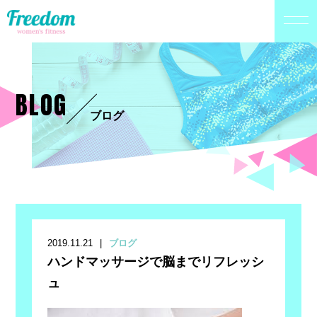
BLOG
ブログ
2019.11.21
ブログ
ハンドマッサージで脳までリフレッシ
ュ