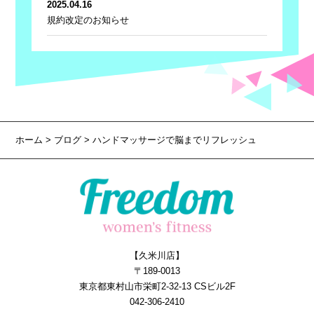
2025.04.16
規約改定のお知らせ
ホーム
>
ブログ
> ハンドマッサージで脳までリフレッシュ
【久米川店】
〒189-0013
東京都東村山市栄町2-32-13 CSビル2F
042-306-2410