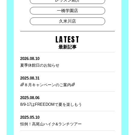
一橋学園店
久米川店
LATEST
最新記事
2026.08.10
夏季休館日のお知らせ
2025.08.31
🌈８月キャンペーンのご案内🌈
2025.08.06
8/9-17はFREEDOMで夏を楽しもう
2025.05.10
恒例！高尾山ハイク&ランチツアー