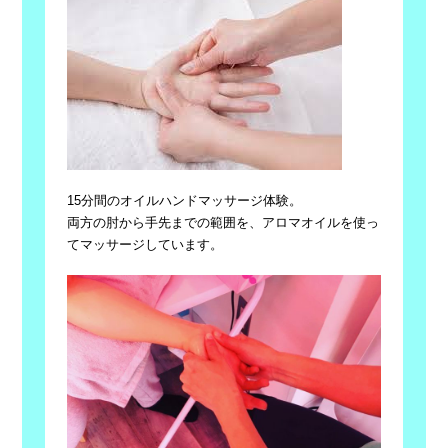
15分間のオイルハンドマッサージ体験。
両方の肘から手先までの範囲を、アロマオイルを使っ
てマッサージしています。