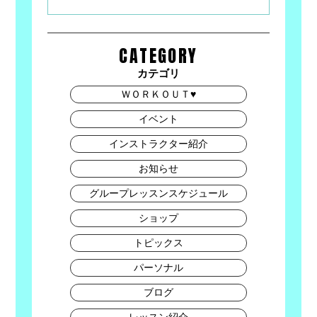
CATEGORY
カテゴリ
ＷＯＲＫＯＵＴ♥
イベント
インストラクター紹介
お知らせ
グループレッスンスケジュール
ショップ
トピックス
パーソナル
ブログ
レッスン紹介