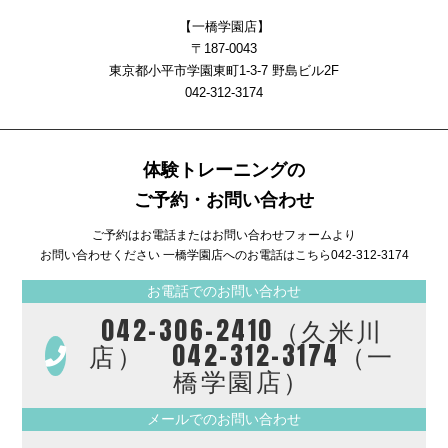
【一橋学園店】
〒187-0043
東京都小平市学園東町1-3-7 野島ビル2F
042-312-3174
体験トレーニングの
ご予約・お問い合わせ
ご予約はお電話またはお問い合わせフォームより
お問い合わせください 一橋学園店へのお電話はこちら
042-312-3174
お電話でのお問い合わせ
042-306-2410（久米川
店） 042-312-3174（一
橋学園店）
メールでのお問い合わせ