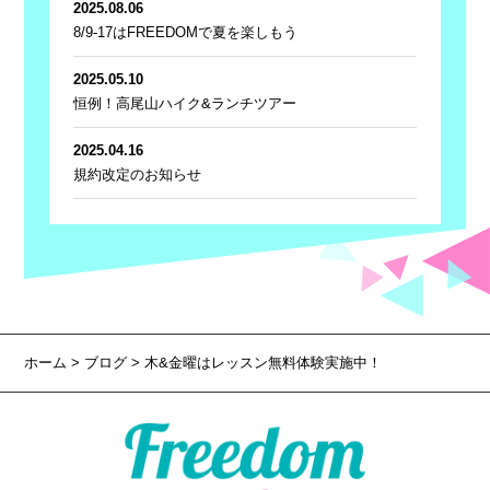
2025.08.06
8/9-17はFREEDOMで夏を楽しもう
2025.05.10
恒例！高尾山ハイク&ランチツアー
2025.04.16
規約改定のお知らせ
ホーム
>
ブログ
> 木&金曜はレッスン無料体験実施中！