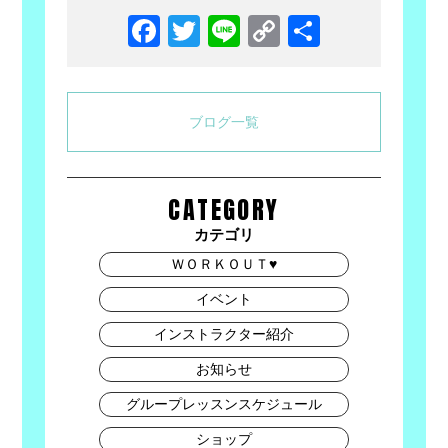
Facebook
Twitter
Line
Copy
共
Link
有
ブログ一覧
CATEGORY
カテゴリ
ＷＯＲＫＯＵＴ♥
イベント
インストラクター紹介
お知らせ
グループレッスンスケジュール
ショップ