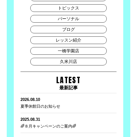
トピックス
パーソナル
ブログ
レッスン紹介
一橋学園店
久米川店
LATEST
最新記事
2026.08.10
夏季休館日のお知らせ
2025.08.31
🌈８月キャンペーンのご案内🌈