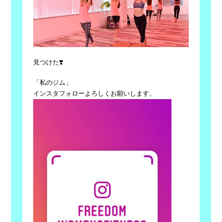
見つけた
❣️
「私のジム」
インスタフォローよろしくお願いします。