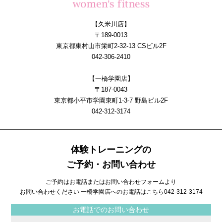
【久米川店】
〒189-0013
東京都東村山市栄町2-32-13 CSビル2F
042-306-2410
【一橋学園店】
〒187-0043
東京都小平市学園東町1-3-7 野島ビル2F
042-312-3174
体験トレーニングの
ご予約・お問い合わせ
ご予約はお電話またはお問い合わせフォームより
お問い合わせください 一橋学園店へのお電話はこちら
042-312-3174
お電話でのお問い合わせ