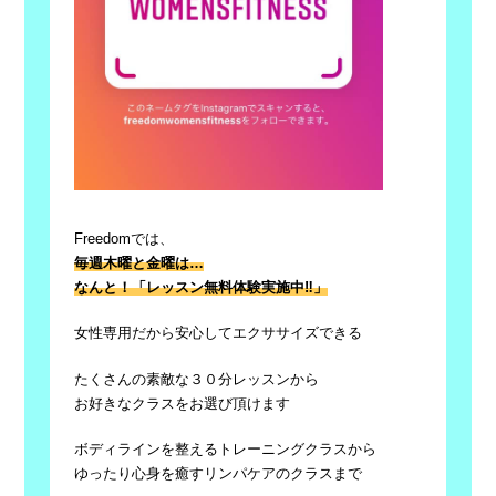
Freedomでは、
毎週木曜と金曜は…
なんと！「レッスン無料体験実施中
‼️
」
女性専用だから安心してエクササイズできる
たくさんの素敵な３０分レッスンから
お好きなクラスをお選び頂けます
ボディラインを整えるトレーニングクラスから
ゆったり心身を癒すリンパケアのクラスまで