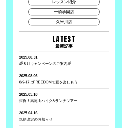
レッスン紹介
一橋学園店
久米川店
LATEST
最新記事
2025.08.31
🌈８月キャンペーンのご案内🌈
2025.08.06
8/9-17はFREEDOMで夏を楽しもう
2025.05.10
恒例！高尾山ハイク&ランチツアー
2025.04.16
規約改定のお知らせ