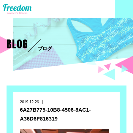
BLOG
ブログ
2019.12.26
6A27B775-10B8-4506-8AC1-
A36D6F816319