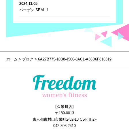
2024.11.05
バーゲン SEAL ‼
ホーム
>
ブログ
> 6A27B775-10B8-4506-8AC1-A36D6F816319
【久米川店】
〒189-0013
東京都東村山市栄町2-32-13 CSビル2F
042-306-2410