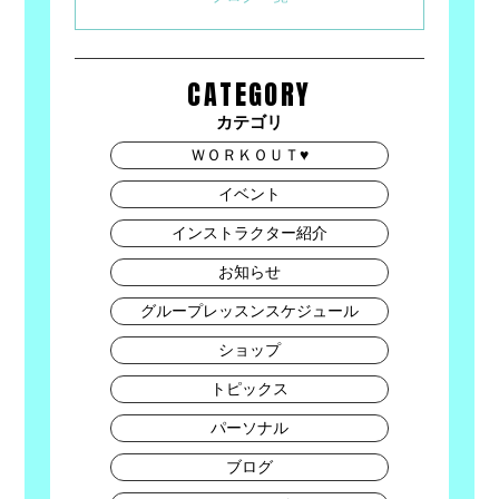
CATEGORY
カテゴリ
ＷＯＲＫＯＵＴ♥
イベント
インストラクター紹介
お知らせ
グループレッスンスケジュール
ショップ
トピックス
パーソナル
ブログ