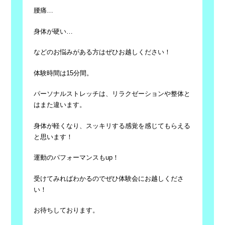
腰痛…
身体が硬い…
などのお悩みがある方はぜひお越しください！
体験時間は15分間。
パーソナルストレッチは、リラクゼーションや整体と
はまた違います。
身体が軽くなり、スッキリする感覚を感じてもらえる
と思います！
運動のパフォーマンスもup！
受けてみればわかるのでぜひ体験会にお越しくださ
い！
お待ちしております。