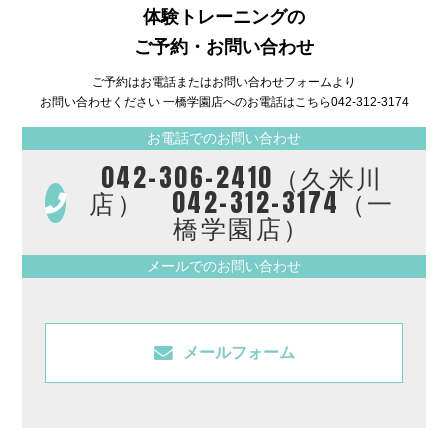
体験トレーニングの
ご予約・お問い合わせ
ご予約はお電話またはお問い合わせフォームより
お問い合わせください 一橋学園店へのお電話はこちら
042-312-3174
お電話でのお問い合わせ
042-306-2410（久米川
店） 042-312-3174（一
橋学園店）
メールでのお問い合わせ
メールフォーム