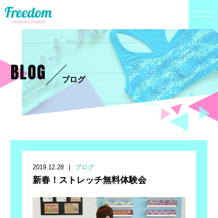
BLOG
ブログ
2019.12.28
ブログ
新春！ストレッチ無料体験会