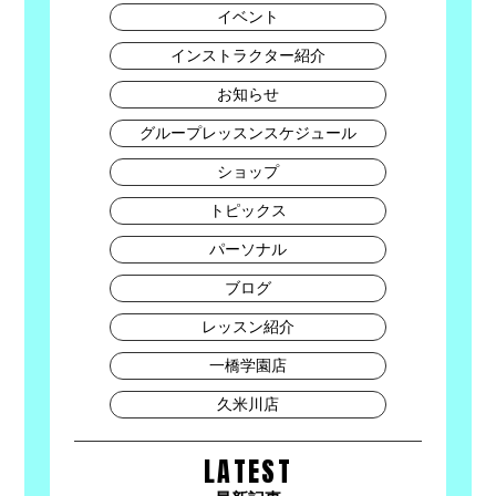
イベント
インストラクター紹介
お知らせ
グループレッスンスケジュール
ショップ
トピックス
パーソナル
ブログ
レッスン紹介
一橋学園店
久米川店
LATEST