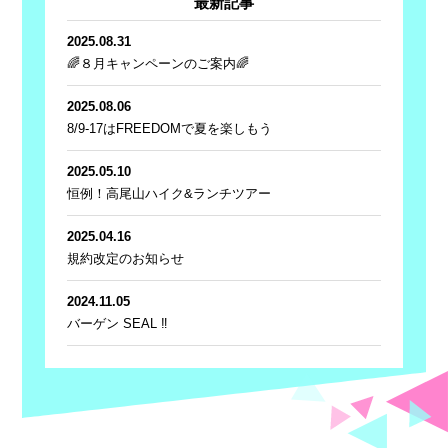
最新記事
2025.08.31
🌈８月キャンペーンのご案内🌈
2025.08.06
8/9-17はFREEDOMで夏を楽しもう
2025.05.10
恒例！高尾山ハイク&ランチツアー
2025.04.16
規約改定のお知らせ
2024.11.05
バーゲン SEAL ‼