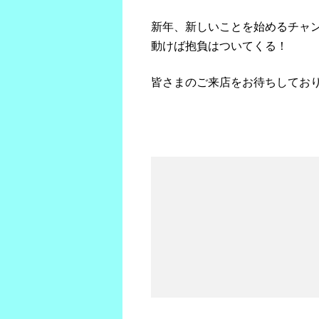
新年、新しいことを始めるチャ
動けば抱負はついてくる！
皆さまのご来店をお待ちしてお