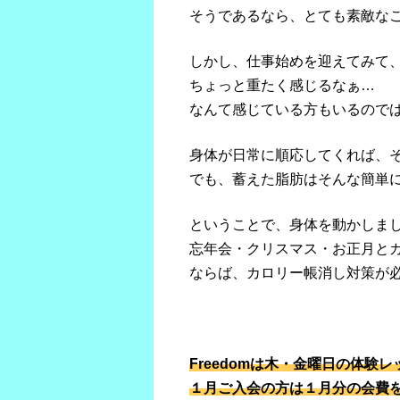
そうであるなら、とても素敵なこ
しかし、仕事始めを迎えてみて
ちょっと重たく感じるなぁ…
なんて感じている方もいるので
身体が日常に順応してくれば、
でも、蓄えた脂肪はそんな簡単
ということで、身体を動かしまし
忘年会・クリスマス・お正月と
ならば、カロリー帳消し対策が
Freedomは木・金曜日の体験
１月ご入会の方は１月分の会費