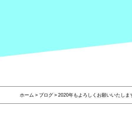
ホーム
>
ブログ
> 2020年もよろしくお願いいたしま