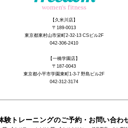
【久米川店】
〒189-0013
東京都東村山市栄町2-32-13 CSビル2F
042-306-2410
【一橋学園店】
〒187-0043
東京都小平市学園東町1-3-7 野島ビル2F
042-312-3174
体験トレーニングの
ご予約・お問い合わ