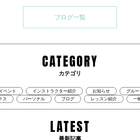
ブログ一覧
CATEGORY
カテゴリ
イベント
インストラクター紹介
お知らせ
グルー
クス
パーソナル
ブログ
レッスン紹介
一
LATEST
最新記事