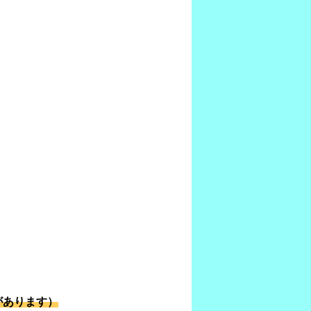
があります）