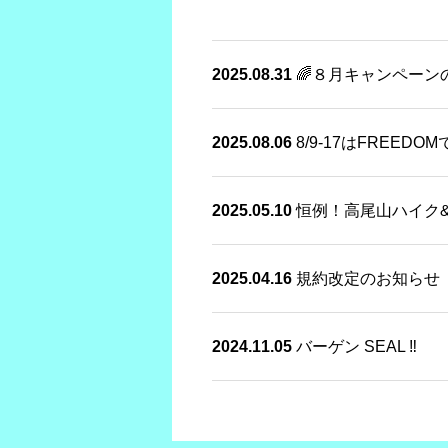
2025.08.31
🌈８月キャンペーン
2025.08.06
8/9-17はFREED
2025.05.10
恒例！高尾山ハイク
2025.04.16
規約改定のお知らせ
2024.11.05
バーゲン SEAL ‼