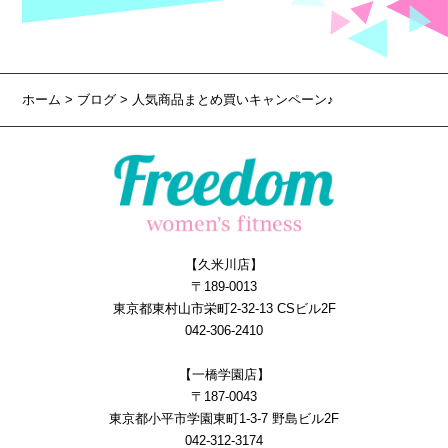
ホーム
>
ブログ
> 人気商品まとめ買いキャンペーン♪
【久米川店】
〒189-0013
東京都東村山市栄町2-32-13 CSビル2F
042-306-2410
【一橋学園店】
〒187-0043
東京都小平市学園東町1-3-7 野島ビル2F
042-312-3174