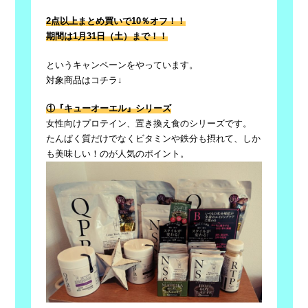
2点以上まとめ買いで10％オフ！！
期間は1月31日（土）まで！！
というキャンペーンをやっています。
対象商品はコチラ↓
①『キューオーエル』シリーズ
女性向けプロテイン、置き換え食のシリーズです。
たんぱく質だけでなくビタミンや鉄分も摂れて、しか
も美味しい！のが人気のポイント。