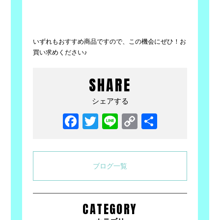
いずれもおすすめ商品ですので、この機会にぜひ！お
買い求めください♪
SHARE
シェアする
Facebook
Twitter
Line
Copy
共
Link
有
ブログ一覧
CATEGORY