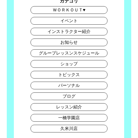
カテゴリ
ＷＯＲＫＯＵＴ♥
イベント
インストラクター紹介
お知らせ
グループレッスンスケジュール
ショップ
トピックス
パーソナル
ブログ
レッスン紹介
一橋学園店
久米川店