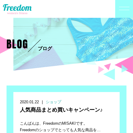
BLOG
ブログ
2020.01.22
ショップ
人気商品まとめ買いキャンペーン♪
こんばんは、FreedomのMISAKIです。
Freedomのショップでとっても人気な商品を…