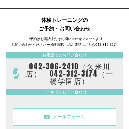
体験トレーニングの
ご予約・お問い合わせ
ご予約はお電話またはお問い合わせフォームより
お問い合わせください 一橋学園店へのお電話はこちら
042-312-3174
お電話でのお問い合わせ
042-306-2410（久米川
店） 042-312-3174（一
橋学園店）
メールでのお問い合わせ
メールフォーム