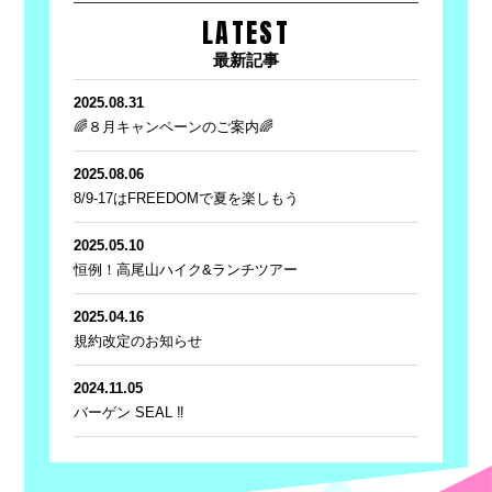
LATEST
最新記事
2025.08.31
🌈８月キャンペーンのご案内🌈
2025.08.06
8/9-17はFREEDOMで夏を楽しもう
2025.05.10
恒例！高尾山ハイク&ランチツアー
2025.04.16
規約改定のお知らせ
2024.11.05
バーゲン SEAL ‼