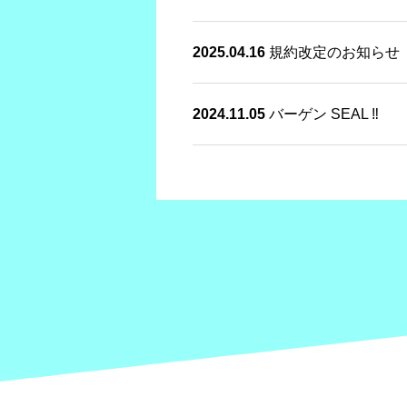
2025.04.16
規約改定のお知らせ
2024.11.05
バーゲン SEAL ‼