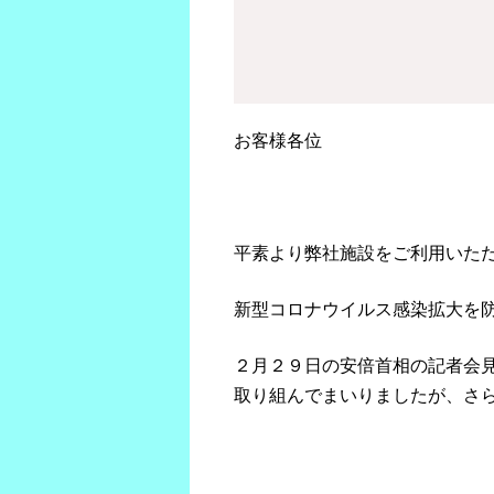
お客様各位
平素より弊社施設をご利用いた
新型コロナウイルス感染拡大を
２月２９日の安倍首相の記者会
取り組んでまいりましたが、さ