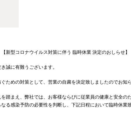
【新型コロナウイルス対策に伴う 臨時休業 決定のおしらせ】
だき誠に有難うございます。
防ぐための対策として、営業の自粛を決定致しましたのでお知
見を踏まえ、弊社では、お客様ならびに従業員の健康と安全の
らなる感染予防の必要性を判断し、下記日程において臨時休業