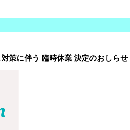
対策に伴う 臨時休業 決定のおしらせ