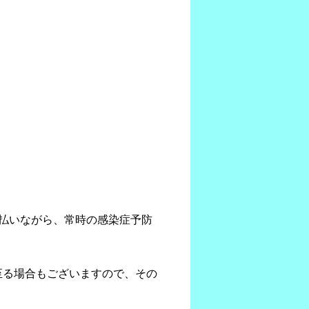
払いながら、常時の感染症予防
至る場合もございますので、その