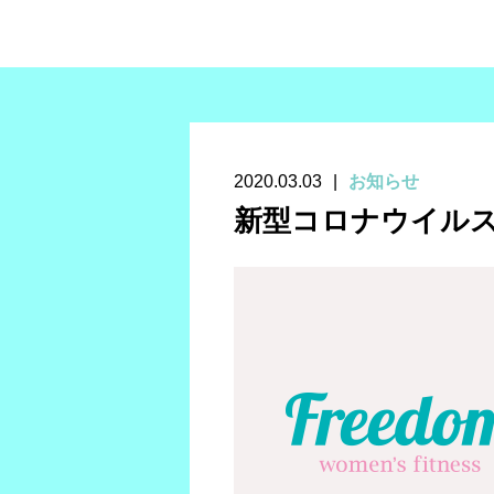
2020.03.03
お知らせ
新型コロナウイルス