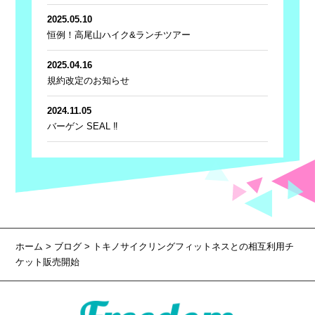
2025.05.10
恒例！高尾山ハイク&ランチツアー
2025.04.16
規約改定のお知らせ
2024.11.05
バーゲン SEAL ‼
ホーム
>
ブログ
> トキノサイクリングフィットネスとの相互利用チ
ケット販売開始