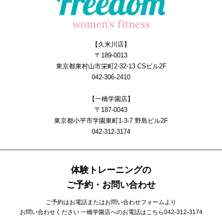
【久米川店】
〒189-0013
東京都東村山市栄町2-32-13 CSビル2F
042-306-2410
【一橋学園店】
〒187-0043
東京都小平市学園東町1-3-7 野島ビル2F
042-312-3174
体験トレーニングの
ご予約・お問い合わせ
ご予約はお電話またはお問い合わせフォームより
お問い合わせください 一橋学園店へのお電話はこちら
042-312-3174