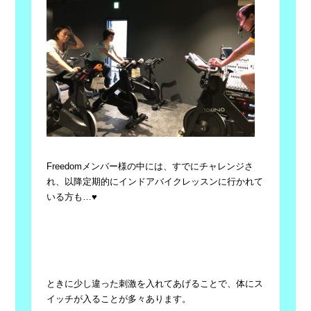
Freedomメンバー様の中には、すでにチャレンジさ
れ、以降定期的にインドアバイクレッスンに行かれて
いる方も…♥
ときに少し違った刺激を入れてあげることで、体にス
イッチが入ることが多々あります。