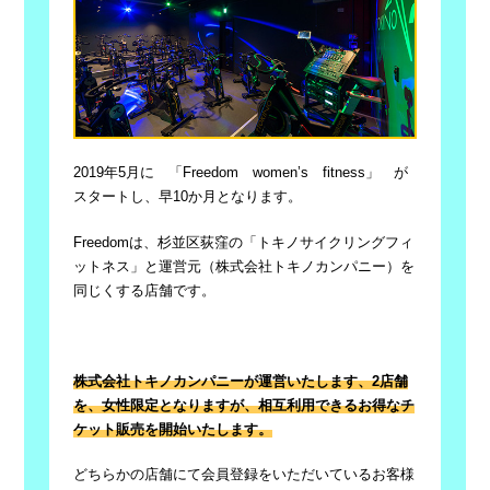
2019年5月に 「Freedom women’s fitness」 が
スタートし、早10か月となります。
Freedomは、杉並区荻窪の「トキノサイクリングフィ
ットネス」と運営元（株式会社トキノカンパニー）を
同じくする店舗です。
株式会社トキノカンパニーが運営いたします、2店舗
を、女性限定となりますが、相互利用できるお得なチ
ケット販売を開始いたします。
どちらかの店舗にて会員登録をいただいているお客様