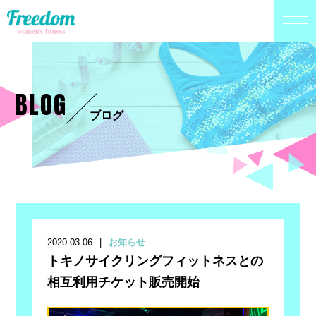
BLOG
ブログ
2020.03.06
お知らせ
トキノサイクリングフィットネスとの
相互利用チケット販売開始