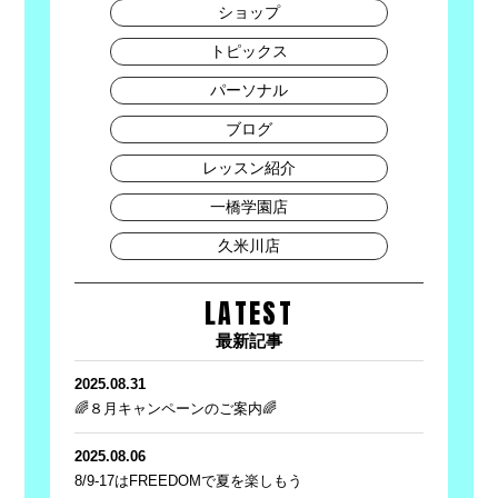
ショップ
トピックス
パーソナル
ブログ
レッスン紹介
一橋学園店
久米川店
LATEST
最新記事
2025.08.31
🌈８月キャンペーンのご案内🌈
2025.08.06
8/9-17はFREEDOMで夏を楽しもう