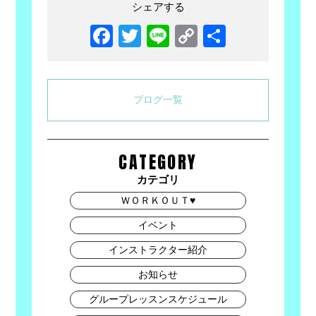
シェアする
Facebook
Twitter
Line
Copy
共
Link
有
ブログ一覧
CATEGORY
カテゴリ
ＷＯＲＫＯＵＴ♥
イベント
インストラクター紹介
お知らせ
グループレッスンスケジュール