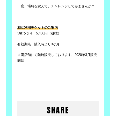
一度、場所を変えて、チャレンジしてみませんか？
相互利用チケットのご案内
3枚つづり 5,400円（税抜）
有効期限 購入時より3か月
※両店舗にて随時販売しております。2020年3月販売
開始
SHARE