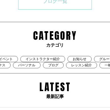
ブログ一覧
CATEGORY
カテゴリ
イベント
インストラクター紹介
お知らせ
グルー
クス
パーソナル
ブログ
レッスン紹介
一
LATEST
最新記事