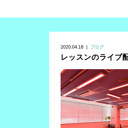
2020.04.18
ブログ
レッスンのライブ