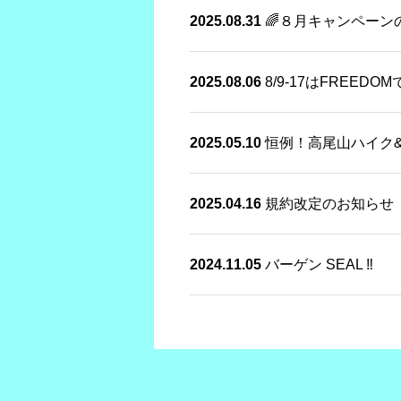
2025.08.31
🌈８月キャンペーン
2025.08.06
8/9-17はFREED
2025.05.10
恒例！高尾山ハイク
2025.04.16
規約改定のお知らせ
2024.11.05
バーゲン SEAL ‼