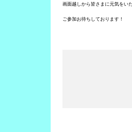
画面越しから皆さまに元気をい
ご参加お待ちしております！