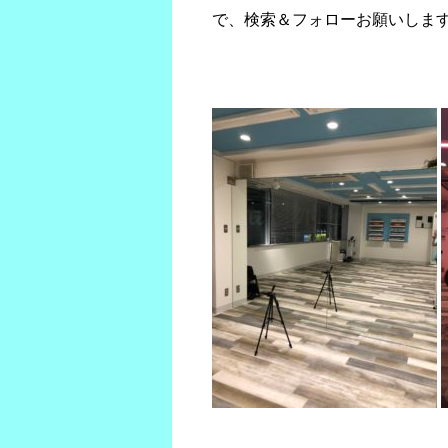
で、検索＆フォローお願いしま