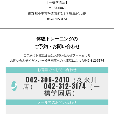
【一橋学園店】
〒187-0043
東京都小平市学園東町1-3-7 野島ビル2F
042-312-3174
体験トレーニングの
ご予約・お問い合わせ
ご予約はお電話またはお問い合わせフォームより
お問い合わせください 一橋学園店へのお電話はこちら
042-312-3174
お電話でのお問い合わせ
042-306-2410（久米川
店） 042-312-3174（一
橋学園店）
メールでのお問い合わせ