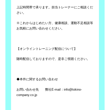
上記時間帯で承ります。担当トレーナーにご相談くだ
さい。
※これからはじめたい方、健康相談、運動不足相談等
お気軽にお問い合わせください。
【オンライントレーニング配信について】
随時配信しておりますので、是非ご視聴ください。
◆本件に関するお問い合わせ
お問い合わせ先 弊社
E-mail
：
info@tokino-
company.co.jp