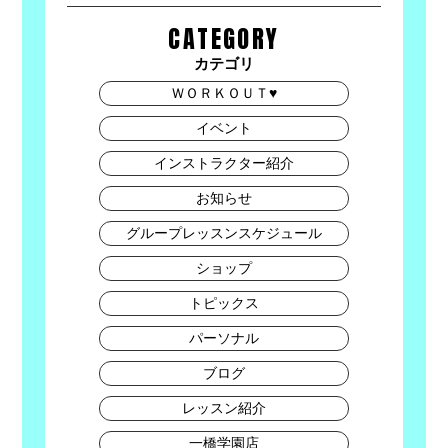
CATEGORY
カテゴリ
ＷＯＲＫＯＵＴ♥
イベント
インストラクター紹介
お知らせ
グループレッスンスケジュール
ショップ
トピックス
パーソナル
ブログ
レッスン紹介
一橋学園店