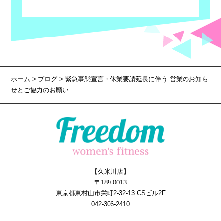
ホーム
>
ブログ
> 緊急事態宣言・休業要請延長に伴う 営業のお知ら
せとご協力のお願い
【久米川店】
〒189-0013
東京都東村山市栄町2-32-13 CSビル2F
042-306-2410