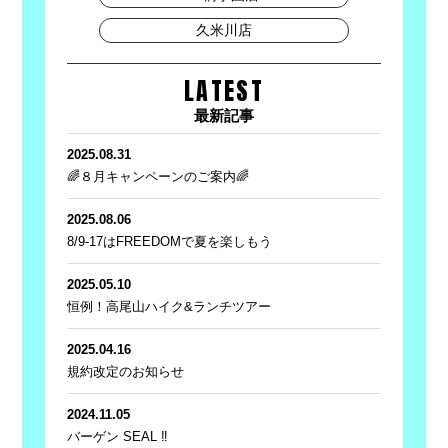
久米川店
LATEST
最新記事
2025.08.31
🌈８月キャンペーンのご案内🌈
2025.08.06
8/9-17はFREEDOMで夏を楽しもう
2025.05.10
恒例！高尾山ハイク&ランチツアー
2025.04.16
規約改定のお知らせ
2024.11.05
バーゲン SEAL ‼