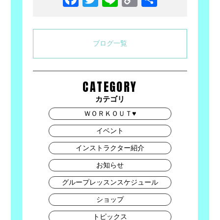
Link
有
ブログ一覧
CATEGORY
カテゴリ
ＷＯＲＫＯＵＴ♥
イベント
インストラクター紹介
お知らせ
グループレッスンスケジュール
ショップ
トピックス