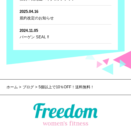
2025.04.16
規約改定のお知らせ
2024.11.05
バーゲン SEAL ‼
ホーム
>
ブログ
> 5個以上で10％OFF！送料無料！