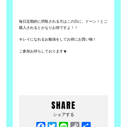
毎日定期的に摂取される方はこの日に、ドーン！とご
購入されるとかなりお得ですよ！！
キレイになれるお勉強をしてお得にお買い物！
ご参加お待ちしております★
SHARE
シェアする
Facebook
Twitter
Line
Copy
共