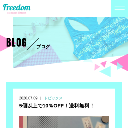
BLOG
ブログ
2020.07.09
トピックス
5個以上で10％OFF！送料無料！