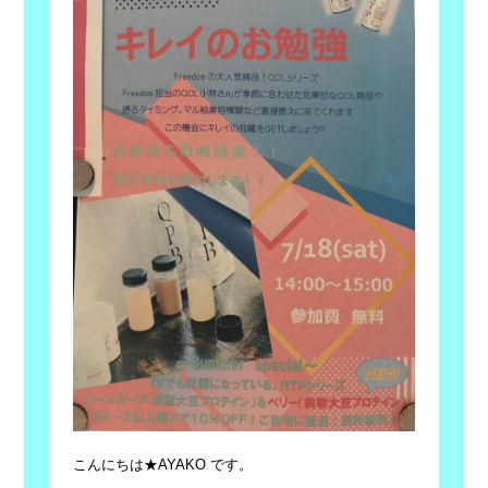
こんにちは★AYAKO です。