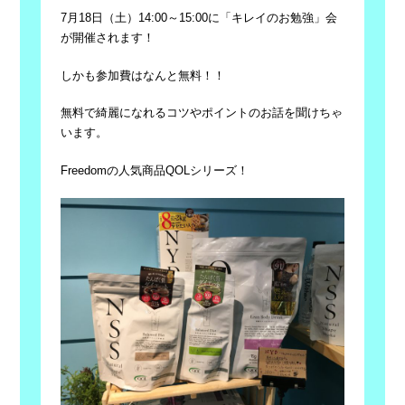
7月18日（土）14:00～15:00に「キレイのお勉強」会
が開催されます！
しかも参加費はなんと無料！！
無料で綺麗になれるコツやポイントのお話を聞けちゃ
います。
Freedomの人気商品QOLシリーズ！