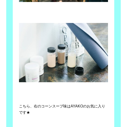
こちら、右のコーンスープ味はAYAKOのお気に入り
です★