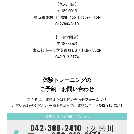
【久米川店】
〒189-0013
東京都東村山市栄町2-32-13 CSビル2F
042-306-2410
【一橋学園店】
〒187-0043
東京都小平市学園東町1-3-7 野島ビル2F
042-312-3174
体験トレーニングの
ご予約・お問い合わせ
ご予約はお電話またはお問い合わせフォームより
お問い合わせください 一橋学園店へのお電話はこちら
042-312-3174
お電話でのお問い合わせ
042-306-2410（久米川