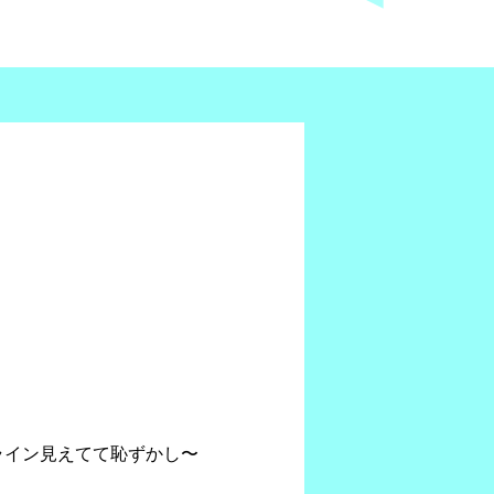
ライン見えてて恥ずかし〜