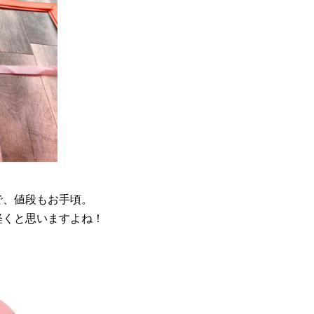
で、値段もお手頃。
軽くと思いますよね！