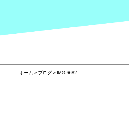
ホーム
>
ブログ
> IMG-6682