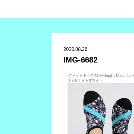
2020.08.26
IMG-6682