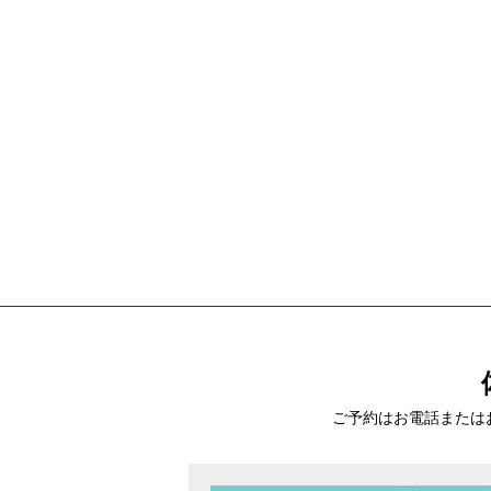
ご予約はお電話または