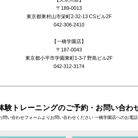
〒189-0013
東京都東村山市栄町2-32-13 CSビル2F
042-306-2410
【一橋学園店】
〒187-0043
東京都小平市学園東町1-3-7 野島ビル2F
042-312-3174
体験トレーニングの
ご予約・お問い合わ
お問い合わせフォームより
お問い合わせください 一橋学園店へのお電