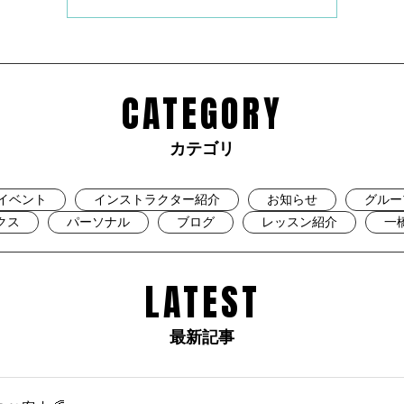
CATEGORY
カテゴリ
イベント
インストラクター紹介
お知らせ
グルー
クス
パーソナル
ブログ
レッスン紹介
一
LATEST
最新記事