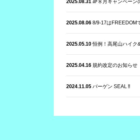
2025.08.31
🌈８月キャンペーン
2025.08.06
8/9-17はFREED
2025.05.10
恒例！高尾山ハイク
2025.04.16
規約改定のお知らせ
2024.11.05
バーゲン SEAL ‼