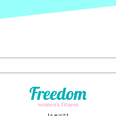
【久米川店】