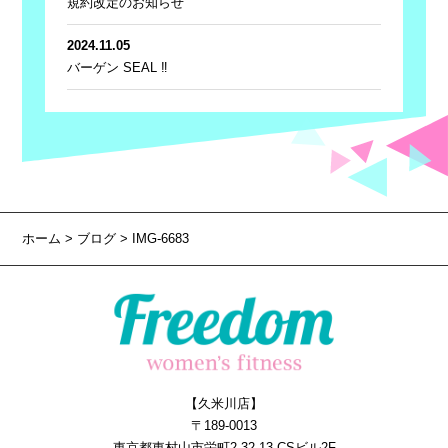
規約改定のお知らせ
2024.11.05
バーゲン SEAL ‼
ホーム
>
ブログ
> IMG-6683
【久米川店】
〒189-0013
東京都東村山市栄町2-32-13 CSビル2F