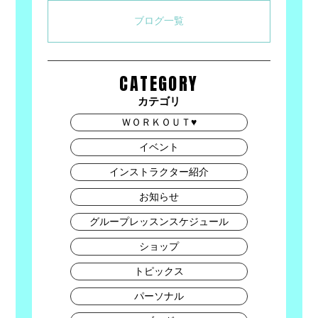
ブログ一覧
CATEGORY
カテゴリ
ＷＯＲＫＯＵＴ♥
イベント
インストラクター紹介
お知らせ
グループレッスンスケジュール
ショップ
トピックス
パーソナル