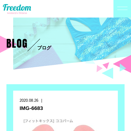
BLOG
ブログ
2020.08.26
IMG-6683