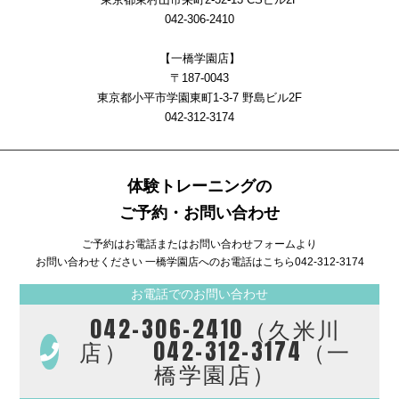
042-306-2410
【一橋学園店】
〒187-0043
東京都小平市学園東町1-3-7 野島ビル2F
042-312-3174
体験トレーニングの
ご予約・お問い合わせ
ご予約はお電話またはお問い合わせフォームより
お問い合わせください 一橋学園店へのお電話はこちら
042-312-3174
お電話でのお問い合わせ
042-306-2410（久米川
店） 042-312-3174（一
橋学園店）