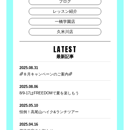
ブログ
レッスン紹介
一橋学園店
久米川店
LATEST
最新記事
2025.08.31
🌈８月キャンペーンのご案内🌈
2025.08.06
8/9-17はFREEDOMで夏を楽しもう
2025.05.10
恒例！高尾山ハイク&ランチツアー
2025.04.16