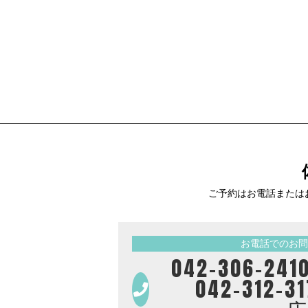
ご予約はお電話または
お電話でのお問
042-306-
042-312-