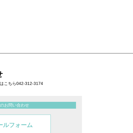
せ
話はこちら
042-312-3174
のお問い合わせ
ールフォーム