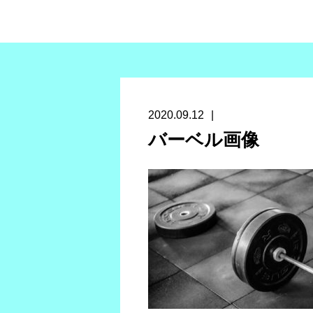
2020.09.12
バーベル画像