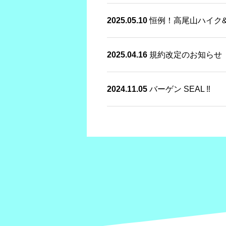
2025.05.10
恒例！高尾山ハイク
2025.04.16
規約改定のお知らせ
2024.11.05
バーゲン SEAL ‼