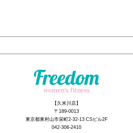
【久米川店】
〒189-0013
東京都東村山市栄町2-32-13 CSビル2F
042-306-2410