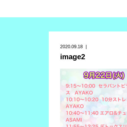
2020.09.18
image2