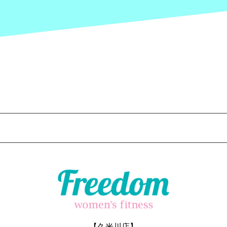
【久米川店】