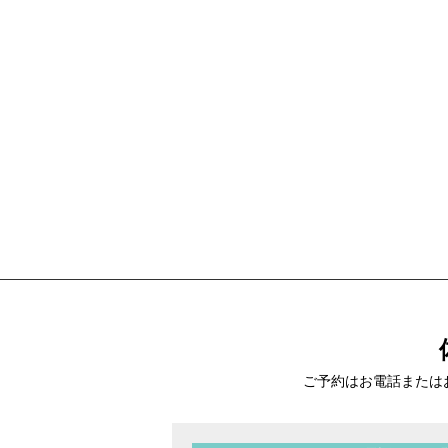
ご予約はお電話または