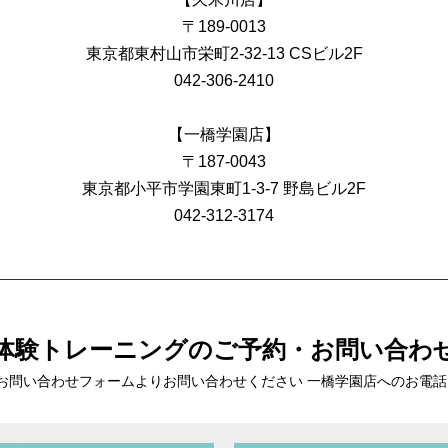
〒189-0013
東京都東村山市栄町2-32-13 CSビル2F
042-306-2410
【一橋学園店】
〒187-0043
東京都小平市学園東町1-3-7 野島ビル2F
042-312-3174
体験トレーニングの
ご予約・お問い合わ
お問い合わせフォームより
お問い合わせください 一橋学園店へのお電