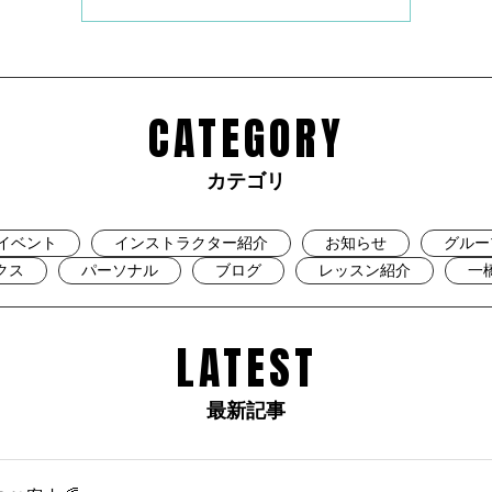
CATEGORY
カテゴリ
イベント
インストラクター紹介
お知らせ
グルー
クス
パーソナル
ブログ
レッスン紹介
一
LATEST
最新記事