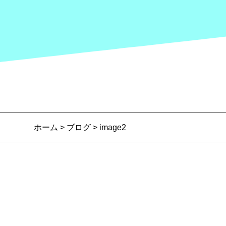
ホーム
>
ブログ
> image2