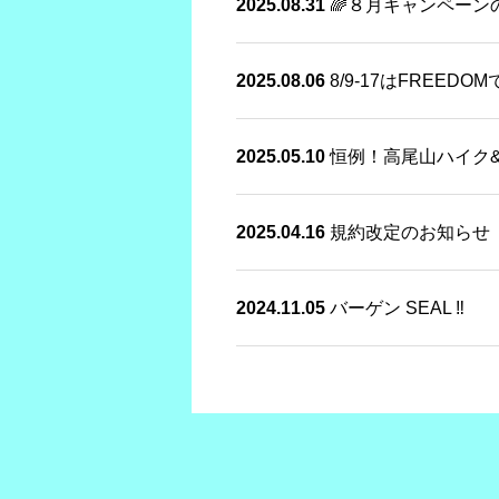
2025.08.31
🌈８月キャンペーン
2025.08.06
8/9-17はFREED
2025.05.10
恒例！高尾山ハイク
2025.04.16
規約改定のお知らせ
2024.11.05
バーゲン SEAL ‼